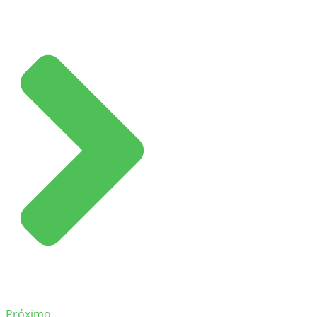
Próximo