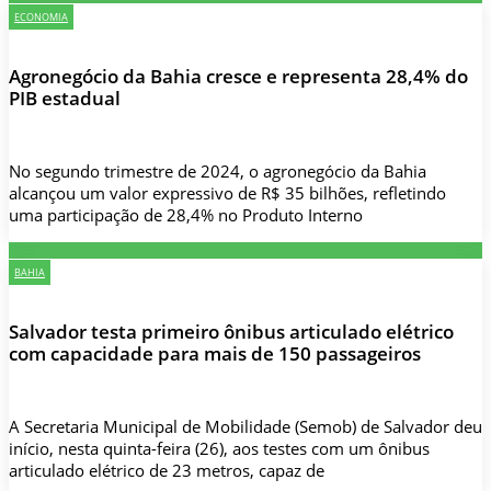
ECONOMIA
Agronegócio da Bahia cresce e representa 28,4% do
PIB estadual
No segundo trimestre de 2024, o agronegócio da Bahia
alcançou um valor expressivo de R$ 35 bilhões, refletindo
uma participação de 28,4% no Produto Interno
BAHIA
Salvador testa primeiro ônibus articulado elétrico
com capacidade para mais de 150 passageiros
A Secretaria Municipal de Mobilidade (Semob) de Salvador deu
início, nesta quinta-feira (26), aos testes com um ônibus
articulado elétrico de 23 metros, capaz de