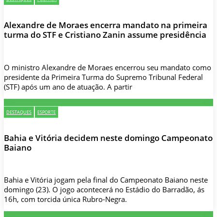
Alexandre de Moraes encerra mandato na primeira
turma do STF e Cristiano Zanin assume presidência
O ministro Alexandre de Moraes encerrou seu mandato como
presidente da Primeira Turma do Supremo Tribunal Federal
(STF) após um ano de atuação. A partir
DESTAQUES
ESPORTE
Bahia e Vitória decidem neste domingo Campeonato
Baiano
Bahia e Vitória jogam pela final do Campeonato Baiano neste
domingo (23). O jogo acontecerá no Estádio do Barradão, ás
16h, com torcida única Rubro-Negra.