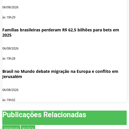
06/08/2026
às 19h29
Famílias brasileiras perderam R$ 62,5 bilhões para bets em
2025
06/08/2026
às 19h28
Brasil no Mundo debate migração na Europa e conflito em
Jerusalém
06/08/2026
às 19h02
Publicações Relacionadas
DESTAQUES
POLÍTICA