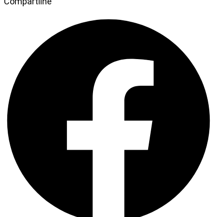
Compartilhe