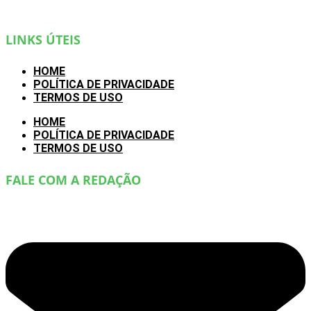
LINKS ÚTEIS
HOME
POLÍTICA DE PRIVACIDADE
TERMOS DE USO
HOME
POLÍTICA DE PRIVACIDADE
TERMOS DE USO
FALE COM A REDAÇÃO