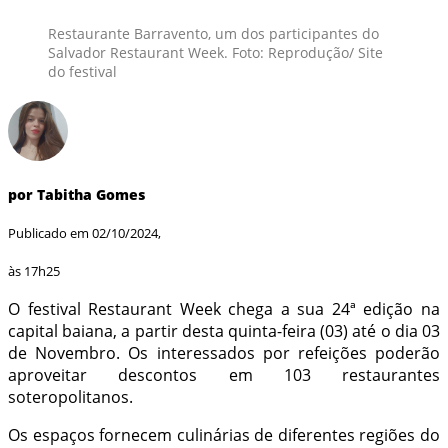
Restaurante Barravento, um dos participantes do
Salvador Restaurant Week. Foto: Reprodução/ Site
do festival
por Tabitha Gomes
Publicado em 02/10/2024,
às 17h25
O festival Restaurant Week chega a sua 24ª edição na
capital baiana, a partir desta quinta-feira (03) até o dia 03
de Novembro. Os interessados por refeições poderão
aproveitar descontos em 103 restaurantes
soteropolitanos.
Os espaços fornecem culinárias de diferentes regiões do