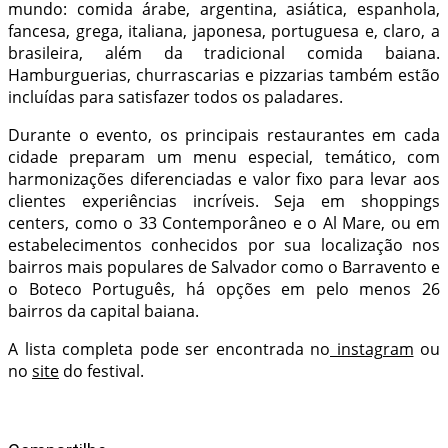
mundo: comida árabe, argentina, asiática, espanhola,
fancesa, grega, italiana, japonesa, portuguesa e, claro, a
brasileira, além da tradicional comida baiana.
Hamburguerias, churrascarias e pizzarias também estão
incluídas para satisfazer todos os paladares.
Durante o evento, os principais restaurantes em cada
cidade preparam um menu especial, temático, com
harmonizações diferenciadas e valor fixo para levar aos
clientes experiências incríveis. Seja em shoppings
centers, como o 33 Contemporâneo e o Al Mare, ou em
estabelecimentos conhecidos por sua localização nos
bairros mais populares de Salvador como o Barravento e
o Boteco Português, há opções em pelo menos 26
bairros da capital baiana.
A lista completa pode ser encontrada no
instagram
ou
no
site
do festival.