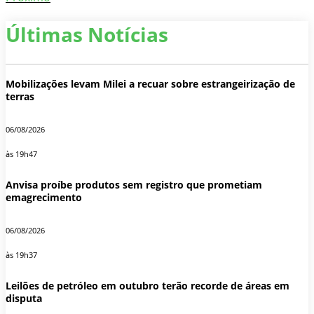
Últimas Notícias
Mobilizações levam Milei a recuar sobre estrangeirização de
terras
06/08/2026
às 19h47
Anvisa proíbe produtos sem registro que prometiam
emagrecimento
06/08/2026
às 19h37
Leilões de petróleo em outubro terão recorde de áreas em
disputa