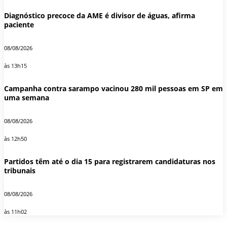
Diagnóstico precoce da AME é divisor de águas, afirma
paciente
08/08/2026
às 13h15
Campanha contra sarampo vacinou 280 mil pessoas em SP em
uma semana
08/08/2026
às 12h50
Partidos têm até o dia 15 para registrarem candidaturas nos
tribunais
08/08/2026
às 11h02