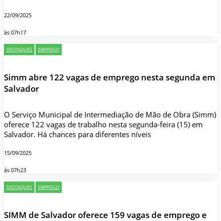
22/09/2025
às 07h17
DESTAQUES
EMPREGO
Simm abre 122 vagas de emprego nesta segunda em
Salvador
O Serviço Municipal de Intermediação de Mão de Obra (Simm)
oferece 122 vagas de trabalho nesta segunda-feira (15) em
Salvador. Há chances para diferentes níveis
15/09/2025
às 07h23
DESTAQUES
EMPREGO
SIMM de Salvador oferece 159 vagas de emprego e