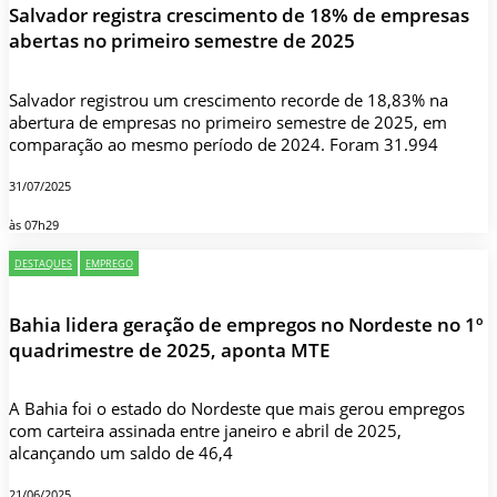
Salvador registra crescimento de 18% de empresas
abertas no primeiro semestre de 2025
Salvador registrou um crescimento recorde de 18,83% na
abertura de empresas no primeiro semestre de 2025, em
comparação ao mesmo período de 2024. Foram 31.994
31/07/2025
às 07h29
DESTAQUES
EMPREGO
Bahia lidera geração de empregos no Nordeste no 1º
quadrimestre de 2025, aponta MTE
A Bahia foi o estado do Nordeste que mais gerou empregos
com carteira assinada entre janeiro e abril de 2025,
alcançando um saldo de 46,4
21/06/2025