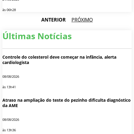
às 06h28
ANTERIOR
PRÓXIMO
Últimas Notícias
Controle do colesterol deve começar na infância, alerta
cardiologista
08/08/2026
às 13h41
Atraso na ampliação do teste do pezinho dificulta diagnóstico
da AME
08/08/2026
às 13h36