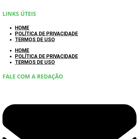
LINKS ÚTEIS
HOME
POLÍTICA DE PRIVACIDADE
TERMOS DE USO
HOME
POLÍTICA DE PRIVACIDADE
TERMOS DE USO
FALE COM A REDAÇÃO