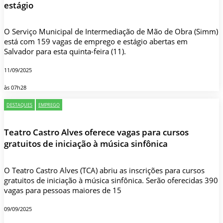
estágio
O Serviço Municipal de Intermediação de Mão de Obra (Simm)
está com 159 vagas de emprego e estágio abertas em
Salvador para esta quinta-feira (11).
11/09/2025
às 07h28
DESTAQUES
EMPREGO
Teatro Castro Alves oferece vagas para cursos
gratuitos de iniciação à música sinfônica
O Teatro Castro Alves (TCA) abriu as inscrições para cursos
gratuitos de iniciação à música sinfônica. Serão oferecidas 390
vagas para pessoas maiores de 15
09/09/2025