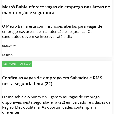
Metrô Bahia oferece vagas de emprego nas áreas de
manutenção e segurança
O Metrô Bahia está com inscrições abertas para vagas de
emprego nas áreas de manutenção e segurança. Os
candidatos devem se inscrever até o dia
04/02/2026
às 10h26
DESTAQUES
EMPREGO
Confira as vagas de emprego em Salvador e RMS
nesta segunda-feira (22)
O SineBahia e o Simm divulgaram as vagas de emprego
disponíveis nesta segunda-feira (22) em Salvador e cidades da
Região Metropolitana. As oportunidades contemplam
diferentes