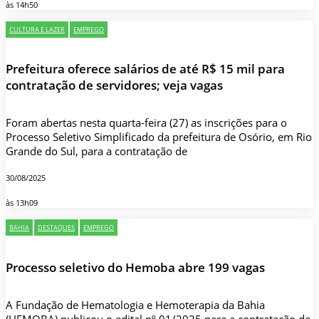
às 14h50
CULTURA E LAZER
EMPREGO
Prefeitura oferece salários de até R$ 15 mil para
contratação de servidores; veja vagas
Foram abertas nesta quarta-feira (27) as inscrições para o
Processo Seletivo Simplificado da prefeitura de Osório, em Rio
Grande do Sul, para a contratação de
30/08/2025
às 13h09
BAHIA
DESTAQUES
EMPREGO
Processo seletivo do Hemoba abre 199 vagas
A Fundação de Hematologia e Hemoterapia da Bahia