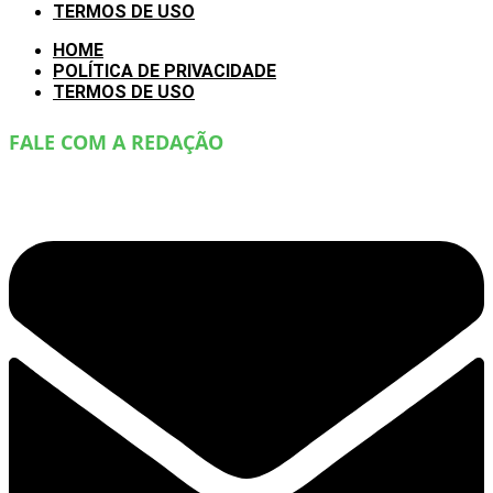
TERMOS DE USO
HOME
POLÍTICA DE PRIVACIDADE
TERMOS DE USO
FALE COM A REDAÇÃO