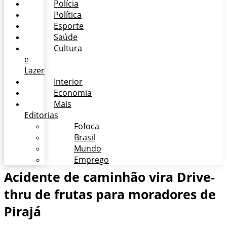
Polícia
Política
Esporte
Saúde
Cultura
e
Lazer
Interior
Economia
Mais
Editorias
Fofoca
Brasil
Mundo
Emprego
Acidente de caminhão vira Drive-
thru de frutas para moradores de
Pirajá