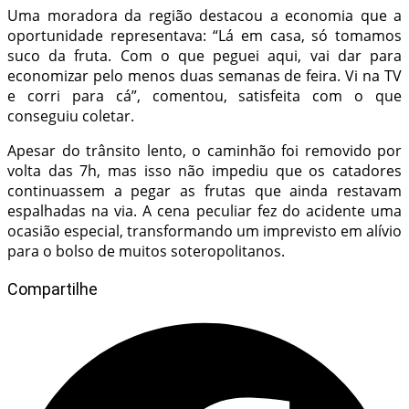
Uma moradora da região destacou a economia que a
oportunidade representava: “Lá em casa, só tomamos
suco da fruta. Com o que peguei aqui, vai dar para
economizar pelo menos duas semanas de feira. Vi na TV
e corri para cá”, comentou, satisfeita com o que
conseguiu coletar.
Apesar do trânsito lento, o caminhão foi removido por
volta das 7h, mas isso não impediu que os catadores
continuassem a pegar as frutas que ainda restavam
espalhadas na via. A cena peculiar fez do acidente uma
ocasião especial, transformando um imprevisto em alívio
para o bolso de muitos soteropolitanos.
Compartilhe