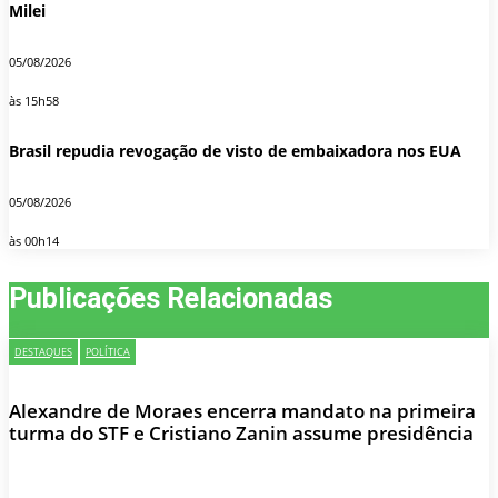
Milei
05/08/2026
às 15h58
Brasil repudia revogação de visto de embaixadora nos EUA
05/08/2026
às 00h14
Publicações Relacionadas
DESTAQUES
POLÍTICA
Alexandre de Moraes encerra mandato na primeira
turma do STF e Cristiano Zanin assume presidência