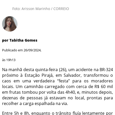
Foto: Arisson Marinho / CORREIO
por Tabitha Gomes
Publicado em 26/09/2024,
às 19h13
Na manhã desta quinta-feira (26), um acidente na BR-324
próximo à Estação Pirajá, em Salvador, transformou o
caos em uma verdadeira “festa” para os moradores
locais. Um caminhão carregado com cerca de R$ 60 mil
em frutas tombou por volta das 4h40, e, minutos depois,
dezenas de pessoas já estavam no local, prontas para
recolher a carga espalhada na via.
Entre 5h e 8h, enquanto o trânsito fluía lentamente por