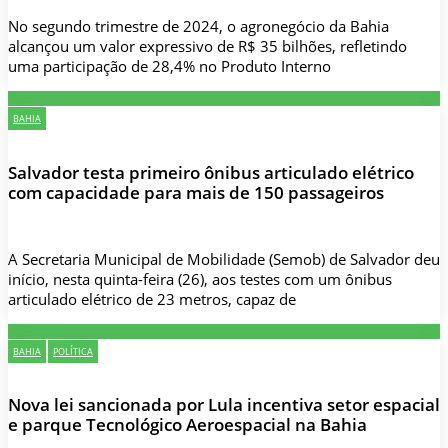
No segundo trimestre de 2024, o agronegócio da Bahia
alcançou um valor expressivo de R$ 35 bilhões, refletindo
uma participação de 28,4% no Produto Interno
BAHIA
Salvador testa primeiro ônibus articulado elétrico
com capacidade para mais de 150 passageiros
A Secretaria Municipal de Mobilidade (Semob) de Salvador deu
início, nesta quinta-feira (26), aos testes com um ônibus
articulado elétrico de 23 metros, capaz de
BAHIA
POLÍTICA
Nova lei sancionada por Lula incentiva setor espacial
e parque Tecnológico Aeroespacial na Bahia