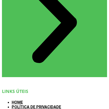
LINKS ÚTEIS
HOME
POLÍTICA DE PRIVACIDADE