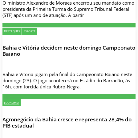
O ministro Alexandre de Moraes encerrou seu mandato como
presidente da Primeira Turma do Supremo Tribunal Federal
(STF) após um ano de atuação. A partir
DESTAQUES
ESPORTE
Bahia e Vitória decidem neste domingo Campeonato
Baiano
Bahia e Vitória jogam pela final do Campeonato Baiano neste
domingo (23). O jogo acontecerá no Estádio do Barradão, ás
16h, com torcida única Rubro-Negra.
ECONOMIA
Agronegócio da Bahia cresce e representa 28,4% do
PIB estadual