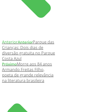
Anterior
Parque das
Anterior
Crianças: Dois dias de
diversão gratuita no Parque
Costa Azul
Morre aos 84 anos
Próximo
Armando Freitas Filho,
poeta de grande relevância
na literatura brasileira