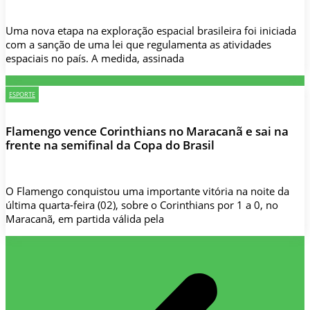
Uma nova etapa na exploração espacial brasileira foi iniciada
com a sanção de uma lei que regulamenta as atividades
espaciais no país. A medida, assinada
ESPORTE
Flamengo vence Corinthians no Maracanã e sai na
frente na semifinal da Copa do Brasil
O Flamengo conquistou uma importante vitória na noite da
última quarta-feira (02), sobre o Corinthians por 1 a 0, no
Maracanã, em partida válida pela