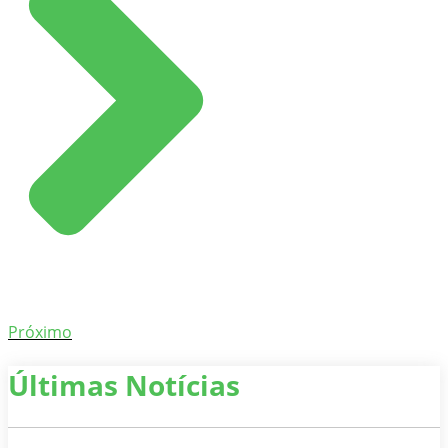
Próximo
Últimas Notícias