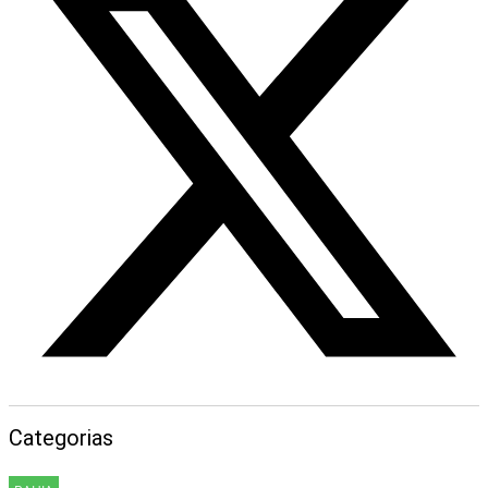
Categorias