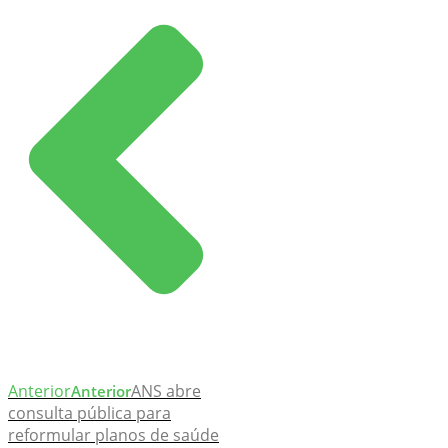
Anterior
ANS abre
Anterior
consulta pública para
reformular planos de saúde