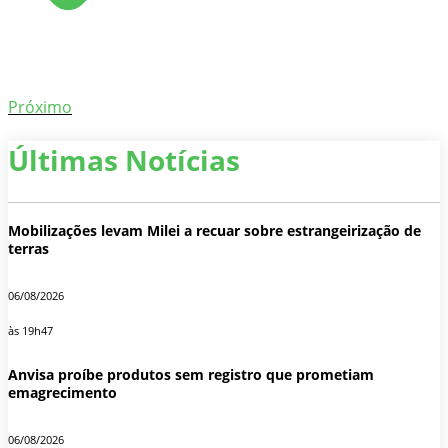
Próximo
Últimas Notícias
Mobilizações levam Milei a recuar sobre estrangeirização de
terras
06/08/2026
às 19h47
Anvisa proíbe produtos sem registro que prometiam
emagrecimento
06/08/2026