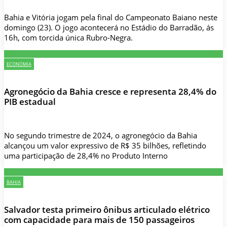
Bahia e Vitória jogam pela final do Campeonato Baiano neste
domingo (23). O jogo acontecerá no Estádio do Barradão, ás
16h, com torcida única Rubro-Negra.
ECONOMIA
Agronegócio da Bahia cresce e representa 28,4% do
PIB estadual
No segundo trimestre de 2024, o agronegócio da Bahia
alcançou um valor expressivo de R$ 35 bilhões, refletindo
uma participação de 28,4% no Produto Interno
BAHIA
Salvador testa primeiro ônibus articulado elétrico
com capacidade para mais de 150 passageiros