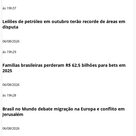
às 19h37
Leilões de petróleo em outubro terão recorde de áreas em
disputa
06/08/2026
às 19h29
Famílias brasileiras perderam R$ 62,5 bilhões para bets em
2025
06/08/2026
às 19h28
Brasil no Mundo debate migração na Europa e conflito em
Jerusalém
06/08/2026