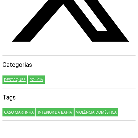
Categorias
DESTAQUES
POLÍCIA
Tags
CASO MARTINHA
INTERIOR DA BAHIA
VIOLÊNCIA DOMÉSTICA