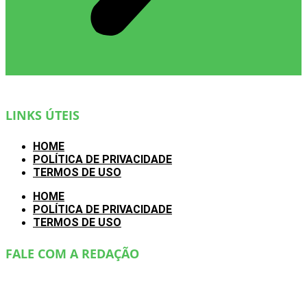
LINKS ÚTEIS
HOME
POLÍTICA DE PRIVACIDADE
TERMOS DE USO
HOME
POLÍTICA DE PRIVACIDADE
TERMOS DE USO
FALE COM A REDAÇÃO