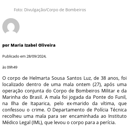
Foto: Divulgação/Corpo de Bombeiros
por Maria Izabel Oliveira
Publicado em 28/09/2024,
às 09h49
O corpo de Helmarta Sousa Santos Luz, de 38 anos, foi
localizado dentro de uma mala ontem (27), após uma
operação conjunta do Corpo de Bombeiros Militar e da
Marinha do Brasil. A mala foi jogada da Ponte do Funil,
na Ilha de Itaparica, pelo ex-marido da vítima, que
confessou o crime. O Departamento de Polícia Técnica
recolheu uma mala para ser encaminhada ao Instituto
Médico Legal (IML), que levou o corpo para a perícia.