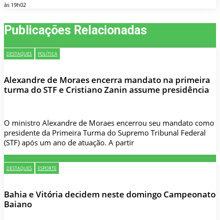
às 19h02
Publicações Relacionadas
DESTAQUES
POLÍTICA
Alexandre de Moraes encerra mandato na primeira
turma do STF e Cristiano Zanin assume presidência
O ministro Alexandre de Moraes encerrou seu mandato como
presidente da Primeira Turma do Supremo Tribunal Federal
(STF) após um ano de atuação. A partir
DESTAQUES
ESPORTE
Bahia e Vitória decidem neste domingo Campeonato
Baiano