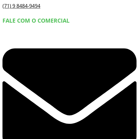
(71) 9 8484-9494
FALE COM O COMERCIAL