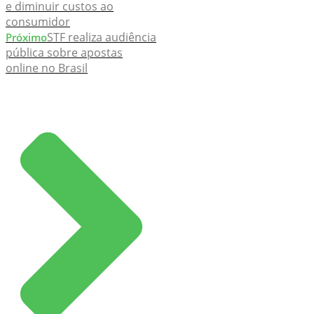
e diminuir custos ao
consumidor
STF realiza audiência
Próximo
pública sobre apostas
online no Brasil