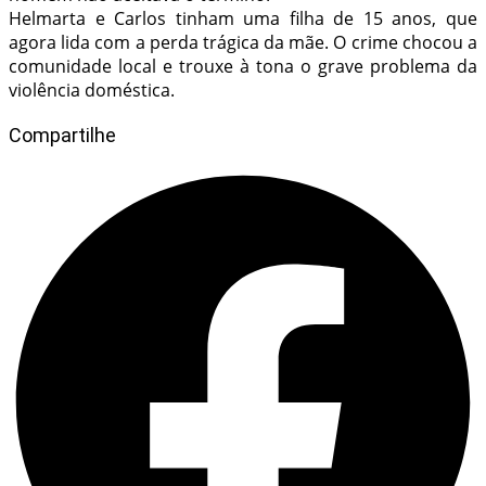
Helmarta e Carlos tinham uma filha de 15 anos, que
agora lida com a perda trágica da mãe. O crime chocou a
comunidade local e trouxe à tona o grave problema da
violência doméstica.
Compartilhe