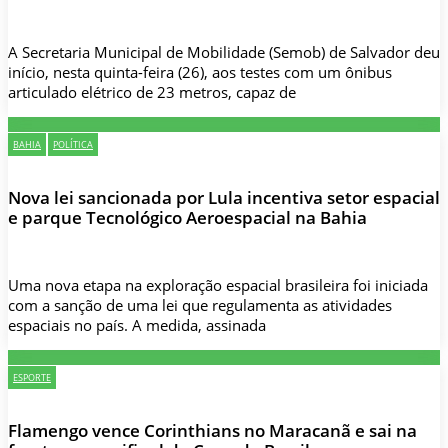
A Secretaria Municipal de Mobilidade (Semob) de Salvador deu
início, nesta quinta-feira (26), aos testes com um ônibus
articulado elétrico de 23 metros, capaz de
BAHIA
POLÍTICA
Nova lei sancionada por Lula incentiva setor espacial
e parque Tecnológico Aeroespacial na Bahia
Uma nova etapa na exploração espacial brasileira foi iniciada
com a sanção de uma lei que regulamenta as atividades
espaciais no país. A medida, assinada
ESPORTE
Flamengo vence Corinthians no Maracanã e sai na