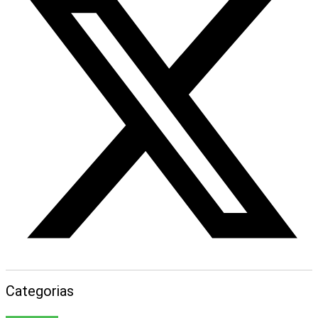
Categorias