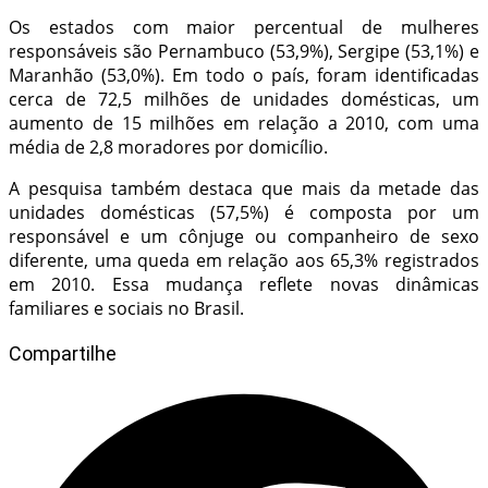
Os estados com maior percentual de mulheres
responsáveis são Pernambuco (53,9%), Sergipe (53,1%) e
Maranhão (53,0%). Em todo o país, foram identificadas
cerca de 72,5 milhões de unidades domésticas, um
aumento de 15 milhões em relação a 2010, com uma
média de 2,8 moradores por domicílio.
A pesquisa também destaca que mais da metade das
unidades domésticas (57,5%) é composta por um
responsável e um cônjuge ou companheiro de sexo
diferente, uma queda em relação aos 65,3% registrados
em 2010. Essa mudança reflete novas dinâmicas
familiares e sociais no Brasil.
Compartilhe