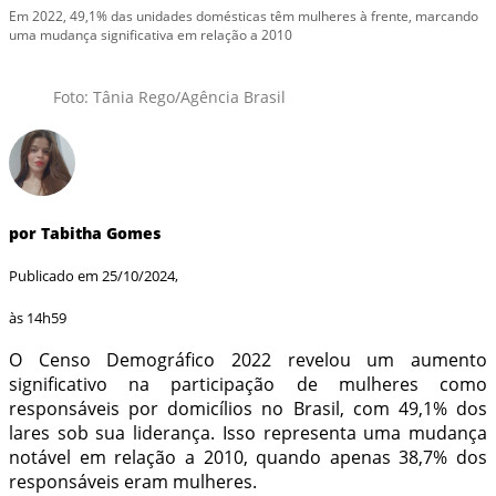
Em 2022, 49,1% das unidades domésticas têm mulheres à frente, marcando
uma mudança significativa em relação a 2010
Foto: Tânia Rego/Agência Brasil
por Tabitha Gomes
Publicado em 25/10/2024,
às 14h59
O Censo Demográfico 2022 revelou um aumento
significativo na participação de mulheres como
responsáveis por domicílios no Brasil, com 49,1% dos
lares sob sua liderança. Isso representa uma mudança
notável em relação a 2010, quando apenas 38,7% dos
responsáveis eram mulheres.