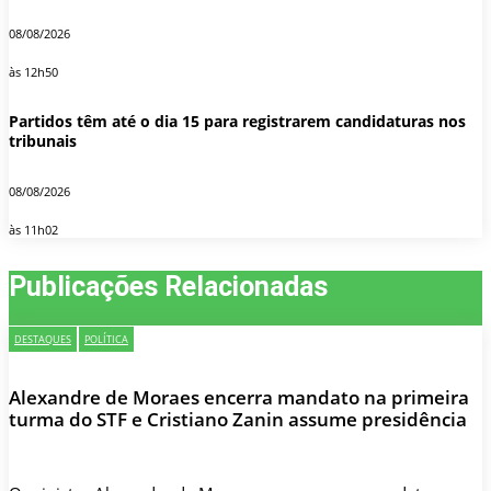
08/08/2026
às 12h50
Partidos têm até o dia 15 para registrarem candidaturas nos
tribunais
08/08/2026
às 11h02
Publicações Relacionadas
DESTAQUES
POLÍTICA
Alexandre de Moraes encerra mandato na primeira
turma do STF e Cristiano Zanin assume presidência