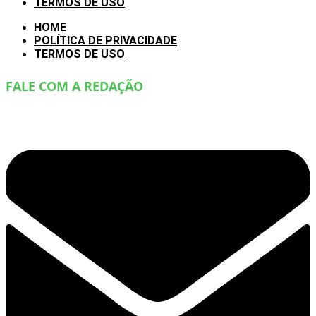
TERMOS DE USO
HOME
POLÍTICA DE PRIVACIDADE
TERMOS DE USO
FALE COM A REDAÇÃO