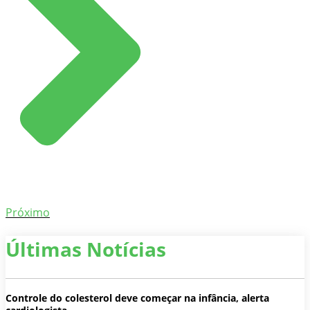
Próximo
Últimas Notícias
Controle do colesterol deve começar na infância, alerta