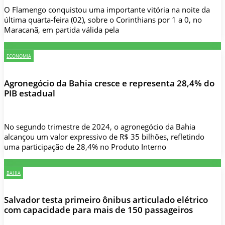
O Flamengo conquistou uma importante vitória na noite da
última quarta-feira (02), sobre o Corinthians por 1 a 0, no
Maracanã, em partida válida pela
ECONOMIA
Agronegócio da Bahia cresce e representa 28,4% do
PIB estadual
No segundo trimestre de 2024, o agronegócio da Bahia
alcançou um valor expressivo de R$ 35 bilhões, refletindo
uma participação de 28,4% no Produto Interno
BAHIA
Salvador testa primeiro ônibus articulado elétrico
com capacidade para mais de 150 passageiros