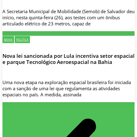
A Secretaria Municipal de Mobilidade (Semob) de Salvador deu
início, nesta quinta-feira (26), aos testes com um ônibus
articulado elétrico de 23 metros, capaz de
BAHIA
POLÍTICA
Nova lei sancionada por Lula incentiva setor espacial
e parque Tecnológico Aeroespacial na Bahia
Uma nova etapa na exploração espacial brasileira foi iniciada
com a sanção de uma lei que regulamenta as atividades
espaciais no país. A medida, assinada