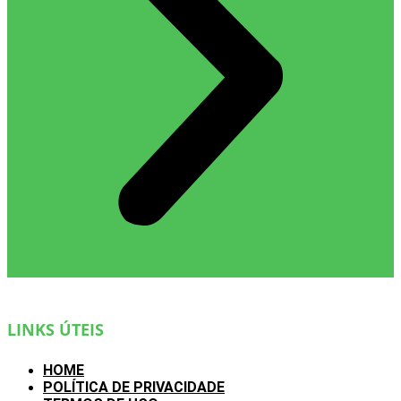
LINKS ÚTEIS
HOME
POLÍTICA DE PRIVACIDADE