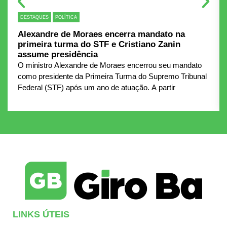
DESTAQUES
POLÍTICA
Alexandre de Moraes encerra mandato na
primeira turma do STF e Cristiano Zanin
assume presidência
O ministro Alexandre de Moraes encerrou seu mandato
como presidente da Primeira Turma do Supremo Tribunal
Federal (STF) após um ano de atuação. A partir
LINKS ÚTEIS