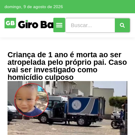
domingo, 9 de agosto de 2026
Criança de 1 ano é morta ao ser
atropelada pelo próprio pai. Caso
vai ser investigado como
homicídio culposo