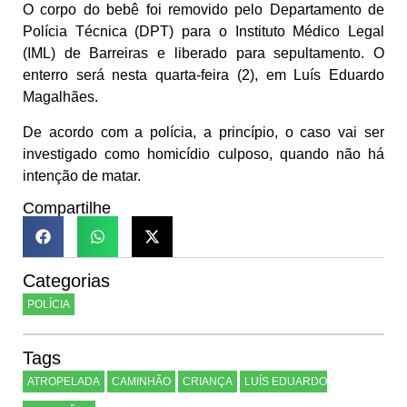
O corpo do bebê foi removido pelo Departamento de
Polícia Técnica (DPT) para o Instituto Médico Legal
(IML) de Barreiras e liberado para sepultamento. O
enterro será nesta quarta-feira (2), em Luís Eduardo
Magalhães.
De acordo com a polícia, a princípio, o caso vai ser
investigado como homicídio culposo, quando não há
intenção de matar.
Compartilhe
Categorias
POLÍCIA
Tags
ATROPELADA
CAMINHÃO
CRIANÇA
LUÍS EDUARDO