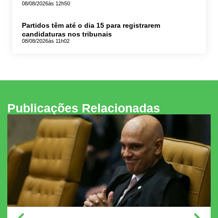
08/08/2026
às 12h50
Partidos têm até o dia 15 para registrarem
candidaturas nos tribunais
08/08/2026
às 11h02
Publicações Relacionadas