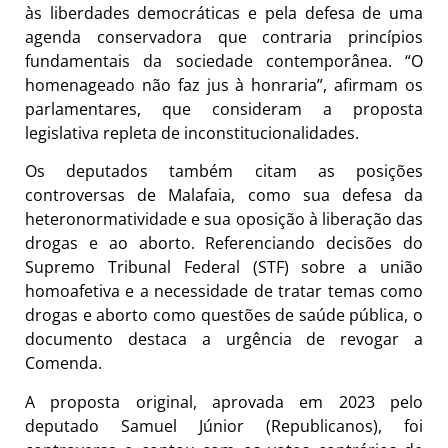
às liberdades democráticas e pela defesa de uma
agenda conservadora que contraria princípios
fundamentais da sociedade contemporânea. “O
homenageado não faz jus à honraria”, afirmam os
parlamentares, que consideram a proposta
legislativa repleta de inconstitucionalidades.
Os deputados também citam as posições
controversas de Malafaia, como sua defesa da
heteronormatividade e sua oposição à liberação das
drogas e ao aborto. Referenciando decisões do
Supremo Tribunal Federal (STF) sobre a união
homoafetiva e a necessidade de tratar temas como
drogas e aborto como questões de saúde pública, o
documento destaca a urgência de revogar a
Comenda.
A proposta original, aprovada em 2023 pelo
deputado Samuel Júnior (Republicanos), foi