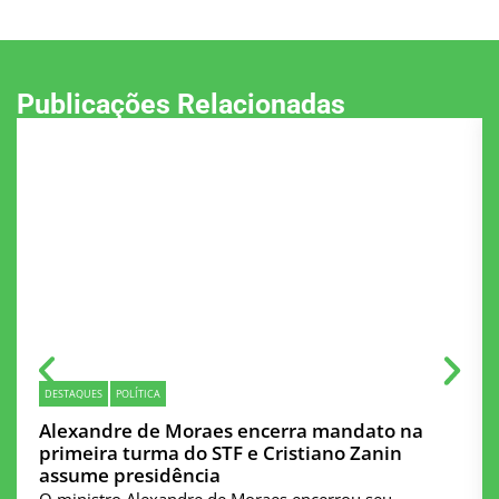
Publicações Relacionadas
DESTAQUES
POLÍTICA
Alexandre de Moraes encerra mandato na
primeira turma do STF e Cristiano Zanin
assume presidência