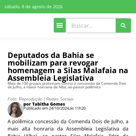
sábado, 8 de agosto de 2026
Deputados da Bahia se
mobilizam para revogar
homenagem a Silas Malafaia na
Assembleia Legislativa
Mais de 100 grupos protestam contra a concessão da Comenda Dois
de Julho, a maior honraria da Alba, ao pastor polêmico
Foto: Reprodução | Redes Sociais
por Tabitha Gomes
Publicado em 24/10/2024,
às 11h20
A polêmica concessão da Comenda Dois de Julho, a
mais alta honraria da Assembleia Legislativa da