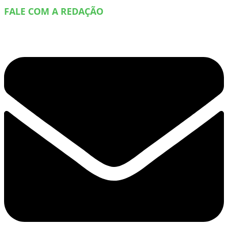
FALE COM A REDAÇÃO