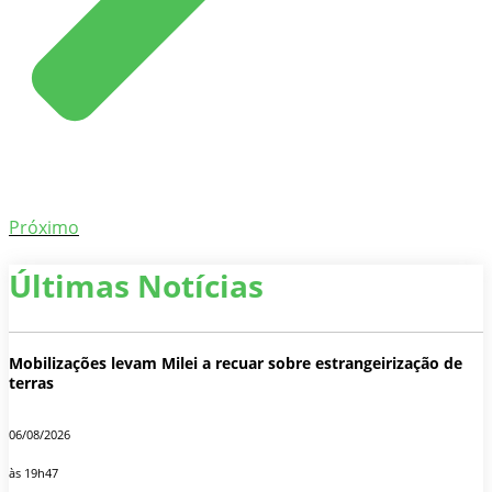
Próximo
Últimas Notícias
Mobilizações levam Milei a recuar sobre estrangeirização de
terras
06/08/2026
às 19h47