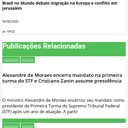
Brasil no Mundo debate migração na Europa e conflito em
Jerusalém
06/08/2026
às 19h02
Publicações Relacionadas
DESTAQUES
POLÍTICA
Alexandre de Moraes encerra mandato na primeira
turma do STF e Cristiano Zanin assume presidência
O ministro Alexandre de Moraes encerrou seu mandato como
presidente da Primeira Turma do Supremo Tribunal Federal
(STF) após um ano de atuação. A partir
DESTAQUES
ESPORTE