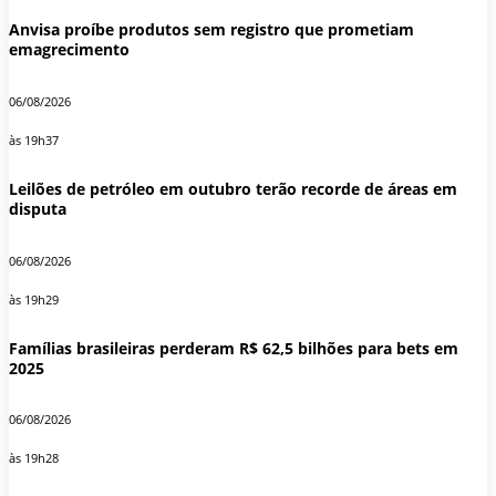
Anvisa proíbe produtos sem registro que prometiam
emagrecimento
06/08/2026
às 19h37
Leilões de petróleo em outubro terão recorde de áreas em
disputa
06/08/2026
às 19h29
Famílias brasileiras perderam R$ 62,5 bilhões para bets em
2025
06/08/2026
às 19h28