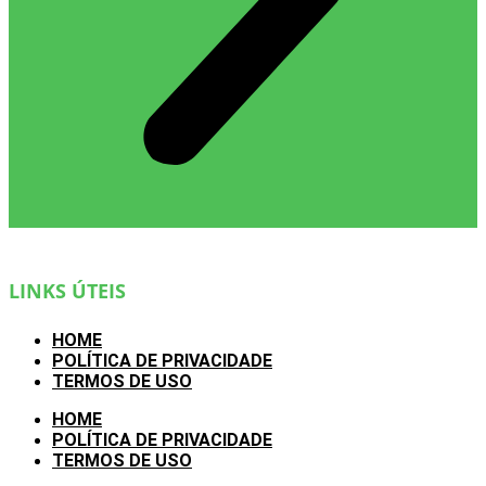
LINKS ÚTEIS
HOME
POLÍTICA DE PRIVACIDADE
TERMOS DE USO
HOME
POLÍTICA DE PRIVACIDADE
TERMOS DE USO