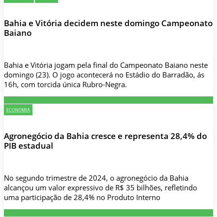
Bahia e Vitória decidem neste domingo Campeonato
Baiano
Bahia e Vitória jogam pela final do Campeonato Baiano neste
domingo (23). O jogo acontecerá no Estádio do Barradão, ás
16h, com torcida única Rubro-Negra.
ECONOMIA
Agronegócio da Bahia cresce e representa 28,4% do
PIB estadual
No segundo trimestre de 2024, o agronegócio da Bahia
alcançou um valor expressivo de R$ 35 bilhões, refletindo
uma participação de 28,4% no Produto Interno