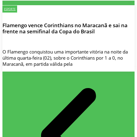
ESPORTE
Flamengo vence Corinthians no Maracanã e sai na
frente na semifinal da Copa do Brasil
O Flamengo conquistou uma importante vitória na noite da
última quarta-feira (02), sobre o Corinthians por 1 a 0, no
Maracanã, em partida válida pela