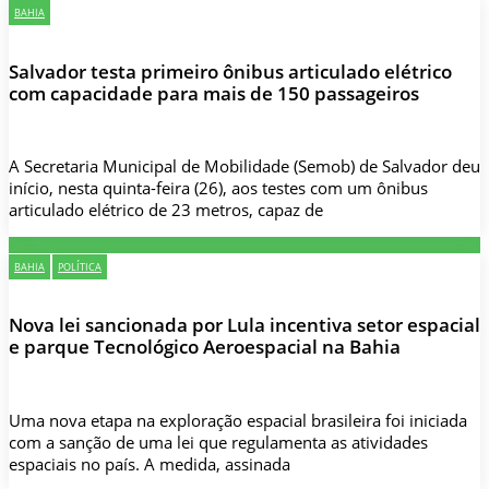
BAHIA
Salvador testa primeiro ônibus articulado elétrico
com capacidade para mais de 150 passageiros
A Secretaria Municipal de Mobilidade (Semob) de Salvador deu
início, nesta quinta-feira (26), aos testes com um ônibus
articulado elétrico de 23 metros, capaz de
BAHIA
POLÍTICA
Nova lei sancionada por Lula incentiva setor espacial
e parque Tecnológico Aeroespacial na Bahia
Uma nova etapa na exploração espacial brasileira foi iniciada
com a sanção de uma lei que regulamenta as atividades
espaciais no país. A medida, assinada