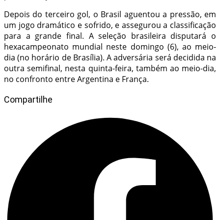
Depois do terceiro gol, o Brasil aguentou a pressão, em
um jogo dramático e sofrido, e assegurou a classificação
para a grande final. A seleção brasileira disputará o
hexacampeonato mundial neste domingo (6), ao meio-
dia (no horário de Brasília). A adversária será decidida na
outra semifinal, nesta quinta-feira, também ao meio-dia,
no confronto entre Argentina e França.
Compartilhe