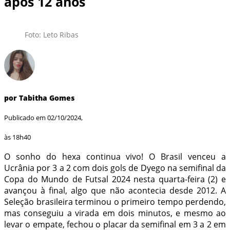
após 12 anos
Foto: Leto Ribas
por Tabitha Gomes
Publicado em 02/10/2024,
às 18h40
O sonho do hexa continua vivo! O Brasil venceu a
Ucrânia por 3 a 2 com dois gols de Dyego na semifinal da
Copa do Mundo de Futsal 2024 nesta quarta-feira (2) e
avançou à final, algo que não acontecia desde 2012. A
Seleção brasileira terminou o primeiro tempo perdendo,
mas conseguiu a virada em dois minutos, e mesmo ao
levar o empate, fechou o placar da semifinal em 3 a 2 em