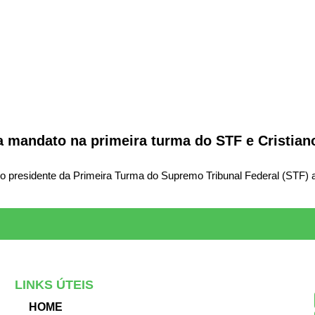
 mandato na primeira turma do STF e Cristian
presidente da Primeira Turma do Supremo Tribunal Federal (STF) a
LINKS ÚTEIS
HOME