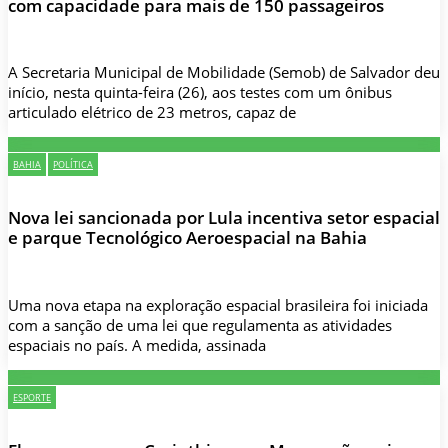
com capacidade para mais de 150 passageiros
A Secretaria Municipal de Mobilidade (Semob) de Salvador deu
início, nesta quinta-feira (26), aos testes com um ônibus
articulado elétrico de 23 metros, capaz de
BAHIA
POLÍTICA
Nova lei sancionada por Lula incentiva setor espacial
e parque Tecnológico Aeroespacial na Bahia
Uma nova etapa na exploração espacial brasileira foi iniciada
com a sanção de uma lei que regulamenta as atividades
espaciais no país. A medida, assinada
ESPORTE