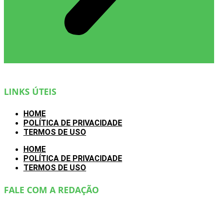
LINKS ÚTEIS
HOME
POLÍTICA DE PRIVACIDADE
TERMOS DE USO
HOME
POLÍTICA DE PRIVACIDADE
TERMOS DE USO
FALE COM A REDAÇÃO