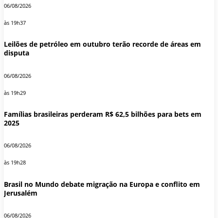
06/08/2026
às 19h37
Leilões de petróleo em outubro terão recorde de áreas em
disputa
06/08/2026
às 19h29
Famílias brasileiras perderam R$ 62,5 bilhões para bets em
2025
06/08/2026
às 19h28
Brasil no Mundo debate migração na Europa e conflito em
Jerusalém
06/08/2026