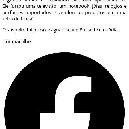
Ele furtou uma televisão, um notebook, jóias, relógios e
perfumes importados e vendou os produtos em uma
‘feira de troca’.
O suspeito foi preso e aguarda audiência de custódia.
Compartilhe