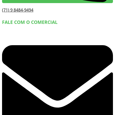
(71) 9 8484-9494
FALE COM O COMERCIAL