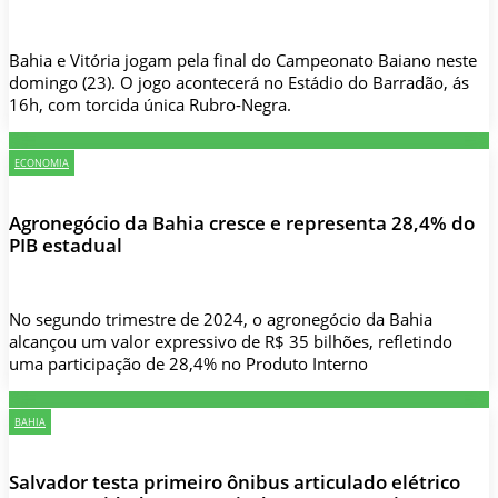
Bahia e Vitória jogam pela final do Campeonato Baiano neste
domingo (23). O jogo acontecerá no Estádio do Barradão, ás
16h, com torcida única Rubro-Negra.
ECONOMIA
Agronegócio da Bahia cresce e representa 28,4% do
PIB estadual
No segundo trimestre de 2024, o agronegócio da Bahia
alcançou um valor expressivo de R$ 35 bilhões, refletindo
uma participação de 28,4% no Produto Interno
BAHIA
Salvador testa primeiro ônibus articulado elétrico