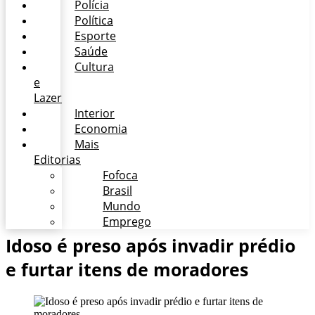
Polícia
Política
Esporte
Saúde
Cultura
e
Lazer
Interior
Economia
Mais
Editorias
Fofoca
Brasil
Mundo
Emprego
Idoso é preso após invadir prédio
e furtar itens de moradores