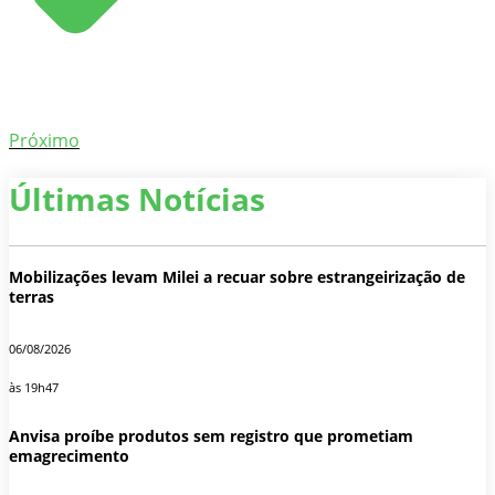
Próximo
Últimas Notícias
Mobilizações levam Milei a recuar sobre estrangeirização de
terras
06/08/2026
às 19h47
Anvisa proíbe produtos sem registro que prometiam
emagrecimento