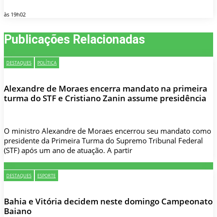
às 19h02
Publicações Relacionadas
DESTAQUES
POLÍTICA
Alexandre de Moraes encerra mandato na primeira
turma do STF e Cristiano Zanin assume presidência
O ministro Alexandre de Moraes encerrou seu mandato como
presidente da Primeira Turma do Supremo Tribunal Federal
(STF) após um ano de atuação. A partir
DESTAQUES
ESPORTE
Bahia e Vitória decidem neste domingo Campeonato
Baiano