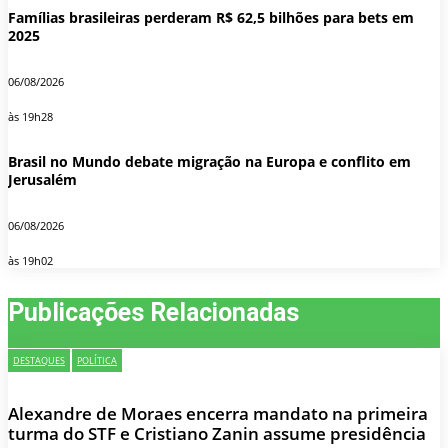
Famílias brasileiras perderam R$ 62,5 bilhões para bets em
2025
06/08/2026
às 19h28
Brasil no Mundo debate migração na Europa e conflito em
Jerusalém
06/08/2026
às 19h02
Publicações Relacionadas
DESTAQUES
POLÍTICA
Alexandre de Moraes encerra mandato na primeira
turma do STF e Cristiano Zanin assume presidência