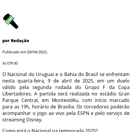
por Redação
Publicado em 09/04/2025,
às 07h30
O Nacional do Uruguai e o Bahia do Brasil se enfrentam
nesta quarta-feira, 9 de abril de 2025, em um duelo
válido pela segunda rodada do Grupo F da Copa
Libertadores. A partida será realizada no estádio Gran
Parque Central, em Montevidéu, com início marcado
para as 19h, horário de Brasília. Os torcedores poderão
acompanhar o jogo ao vivo pela ESPN e pelo serviço de
streaming Disney.
Como está o Nacional na temporada 2025?