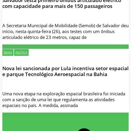
Salvador testa primeiro ônibus articulado elétrico
com capacidade para mais de 150 passageiros
A Secretaria Municipal de Mobilidade (Semob) de Salvador deu
início, nesta quinta-feira (26), aos testes com um ônibus
articulado elétrico de 23 metros, capaz de
BAHIA
POLÍTICA
Nova lei sancionada por Lula incentiva setor espacial
e parque Tecnológico Aeroespacial na Bahia
Uma nova etapa na exploração espacial brasileira foi iniciada
com a sanção de uma lei que regulamenta as atividades
espaciais no país. A medida, assinada