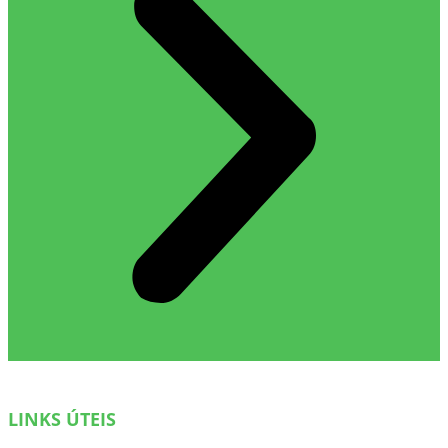
LINKS ÚTEIS