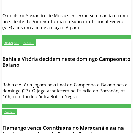
O ministro Alexandre de Moraes encerrou seu mandato como
presidente da Primeira Turma do Supremo Tribunal Federal
(STF) após um ano de atuação. A partir
DESTAQUES
ESPORTE
Bahia e Vitória decidem neste domingo Campeonato
Baiano
Bahia e Vitória jogam pela final do Campeonato Baiano neste
domingo (23). O jogo acontecerá no Estádio do Barradão, ás
16h, com torcida única Rubro-Negra.
ESPORTE
Flamengo vence Corinthians no Maracanã e sai na