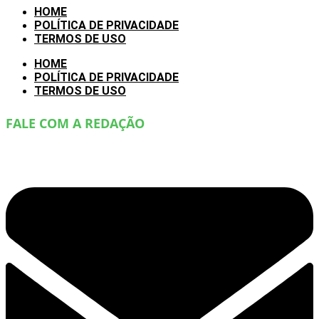
HOME
POLÍTICA DE PRIVACIDADE
TERMOS DE USO
HOME
POLÍTICA DE PRIVACIDADE
TERMOS DE USO
FALE COM A REDAÇÃO