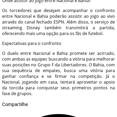
Onde assistir ao jogo entre Nacional e Bahia?
Os torcedores que desejam acompanhar o confronto
entre Nacional e Bahia poderão assistir ao jogo ao vivo
através do canal fechado ESPN. Além disso, o serviço de
streaming Disney também transmitirá a partida,
oferecendo mais uma opção para os fãs de futebol.
Expectativas para o confronto
O duelo entre Nacional e Bahia promete ser acirrado,
com ambas as equipes buscando a vitória para melhorar
suas posições no Grupo F da Libertadores. O Bahia, com
sua sequência de empates, busca uma vitória para
ganhar confiança e se firmar na competição. Já o
Nacional, jogando em casa, tentará aproveitar o apoio
da torcida para conquistar seus primeiros pontos na
fase de grupos.
Compartilhe