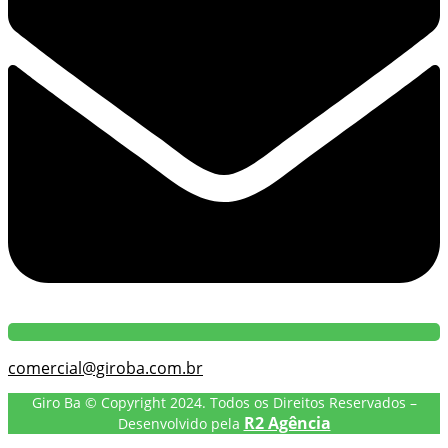
comercial@giroba.com.br
Giro Ba © Copyright 2024. Todos os Direitos Reservados –
R2 Agência
Desenvolvido pela