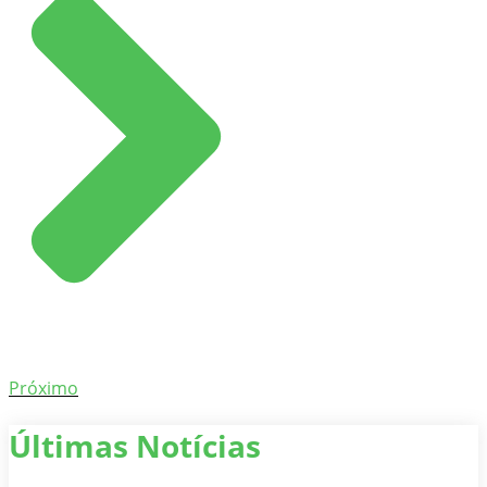
Próximo
Últimas Notícias