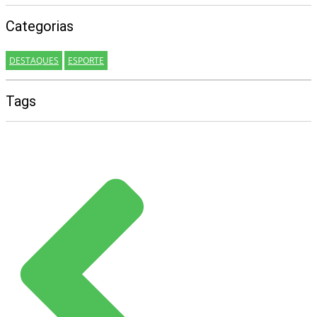
Categorias
DESTAQUES
ESPORTE
Tags