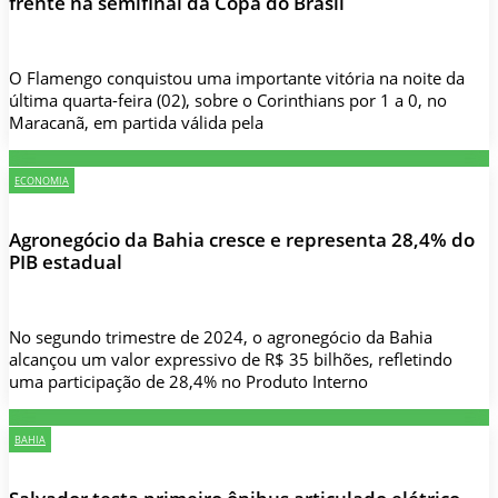
frente na semifinal da Copa do Brasil
O Flamengo conquistou uma importante vitória na noite da
última quarta-feira (02), sobre o Corinthians por 1 a 0, no
Maracanã, em partida válida pela
ECONOMIA
Agronegócio da Bahia cresce e representa 28,4% do
PIB estadual
No segundo trimestre de 2024, o agronegócio da Bahia
alcançou um valor expressivo de R$ 35 bilhões, refletindo
uma participação de 28,4% no Produto Interno
BAHIA