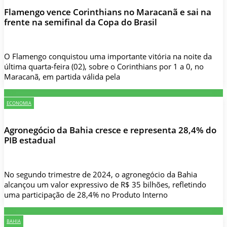
Flamengo vence Corinthians no Maracanã e sai na
frente na semifinal da Copa do Brasil
O Flamengo conquistou uma importante vitória na noite da
última quarta-feira (02), sobre o Corinthians por 1 a 0, no
Maracanã, em partida válida pela
ECONOMIA
Agronegócio da Bahia cresce e representa 28,4% do
PIB estadual
No segundo trimestre de 2024, o agronegócio da Bahia
alcançou um valor expressivo de R$ 35 bilhões, refletindo
uma participação de 28,4% no Produto Interno
BAHIA