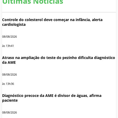
Últimas Notícias
Controle do colesterol deve começar na infância, alerta
cardiologista
08/08/2026
às 13h41
Atraso na ampliação do teste do pezinho dificulta diagnóstico
da AME
08/08/2026
às 13h36
Diagnóstico precoce da AME é divisor de águas, afirma
paciente
08/08/2026