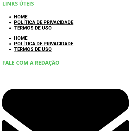
LINKS ÚTEIS
HOME
POLÍTICA DE PRIVACIDADE
TERMOS DE USO
HOME
POLÍTICA DE PRIVACIDADE
TERMOS DE USO
FALE COM A REDAÇÃO