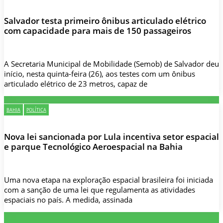
Salvador testa primeiro ônibus articulado elétrico
com capacidade para mais de 150 passageiros
A Secretaria Municipal de Mobilidade (Semob) de Salvador deu
início, nesta quinta-feira (26), aos testes com um ônibus
articulado elétrico de 23 metros, capaz de
BAHIA
POLÍTICA
Nova lei sancionada por Lula incentiva setor espacial
e parque Tecnológico Aeroespacial na Bahia
Uma nova etapa na exploração espacial brasileira foi iniciada
com a sanção de uma lei que regulamenta as atividades
espaciais no país. A medida, assinada