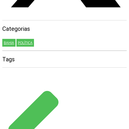
Categorias
BAHIA
POLÍTICA
Tags