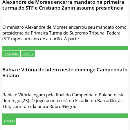
Alexandre de Moraes encerra mandato na primeira
turma do STF e Cristiano Zanin assume presidência
O ministro Alexandre de Moraes encerrou seu mandato como
presidente da Primeira Turma do Supremo Tribunal Federal
(STF) após um ano de atuação. A partir
DESTAQUES
ESPORTE
Bahia e Vitória decidem neste domingo Campeonato
Baiano
Bahia e Vitória jogam pela final do Campeonato Baiano neste
domingo (23). O jogo acontecerá no Estádio do Barradão, ás
16h, com torcida única Rubro-Negra.
ESPORTE