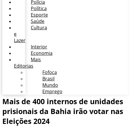
Polícia
Política
Esporte
Saúde
Cultura
e
Lazer
Interior
Economia
Mais
Editorias
Fofoca
Brasil
Mundo
Emprego
Mais de 400 internos de unidades
prisionais da Bahia irão votar nas
Eleições 2024