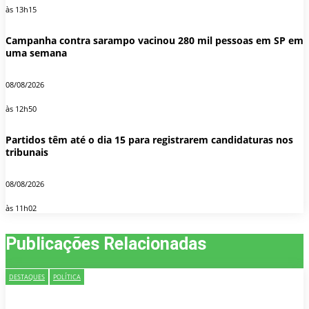
às 13h15
Campanha contra sarampo vacinou 280 mil pessoas em SP em
uma semana
08/08/2026
às 12h50
Partidos têm até o dia 15 para registrarem candidaturas nos
tribunais
08/08/2026
às 11h02
Publicações Relacionadas
DESTAQUES
POLÍTICA