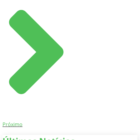
Próximo