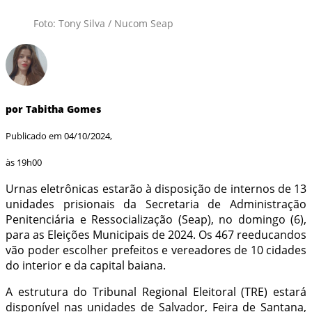
Foto: Tony Silva / Nucom Seap
por Tabitha Gomes
Publicado em 04/10/2024,
às 19h00
Urnas eletrônicas estarão à disposição de internos de 13
unidades prisionais da Secretaria de Administração
Penitenciária e Ressocialização (Seap), no domingo (6),
para as Eleições Municipais de 2024. Os 467 reeducandos
vão poder escolher prefeitos e vereadores de 10 cidades
do interior e da capital baiana.
A estrutura do Tribunal Regional Eleitoral (TRE) estará
disponível nas unidades de Salvador, Feira de Santana,