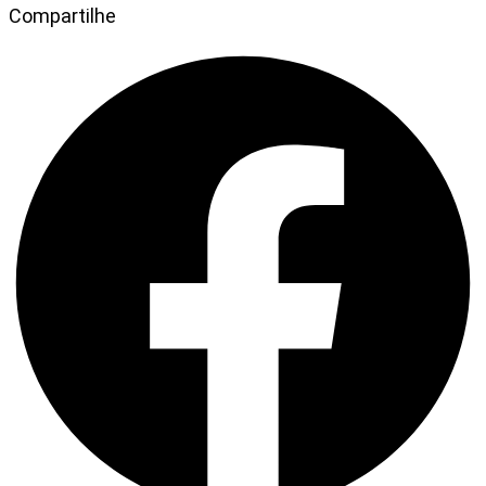
Compartilhe