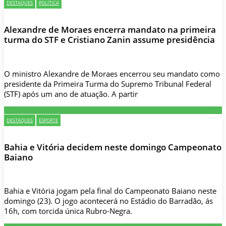
DESTAQUES
POLÍTICA
Alexandre de Moraes encerra mandato na primeira
turma do STF e Cristiano Zanin assume presidência
O ministro Alexandre de Moraes encerrou seu mandato como
presidente da Primeira Turma do Supremo Tribunal Federal
(STF) após um ano de atuação. A partir
DESTAQUES
ESPORTE
Bahia e Vitória decidem neste domingo Campeonato
Baiano
Bahia e Vitória jogam pela final do Campeonato Baiano neste
domingo (23). O jogo acontecerá no Estádio do Barradão, ás
16h, com torcida única Rubro-Negra.