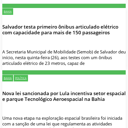
BAHIA
Salvador testa primeiro ônibus articulado elétrico
com capacidade para mais de 150 passageiros
A Secretaria Municipal de Mobilidade (Semob) de Salvador deu
início, nesta quinta-feira (26), aos testes com um ônibus
articulado elétrico de 23 metros, capaz de
BAHIA
POLÍTICA
Nova lei sancionada por Lula incentiva setor espacial
e parque Tecnológico Aeroespacial na Bahia
Uma nova etapa na exploração espacial brasileira foi iniciada
com a sanção de uma lei que regulamenta as atividades