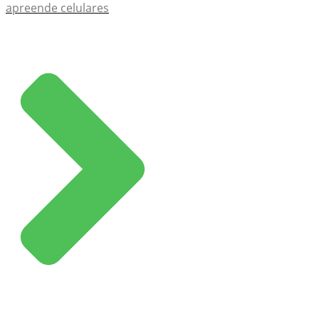
apreende celulares