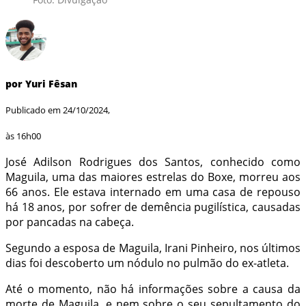
por Yuri Fêsan
Publicado em 24/10/2024,
às 16h00
José Adilson Rodrigues dos Santos, conhecido como
Maguila, uma das maiores estrelas do Boxe, morreu aos
66 anos. Ele estava internado em uma casa de repouso
há 18 anos, por sofrer de demência pugilística, causadas
por pancadas na cabeça.
Segundo a esposa de Maguila, Irani Pinheiro, nos últimos
dias foi descoberto um nódulo no pulmão do ex-atleta.
Até o momento, não há informações sobre a causa da
morte de Maguila, e nem sobre o seu sepultamento do