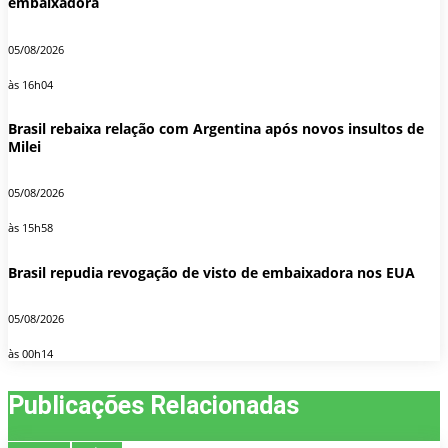
embaixadora
05/08/2026
às 16h04
Brasil rebaixa relação com Argentina após novos insultos de
Milei
05/08/2026
às 15h58
Brasil repudia revogação de visto de embaixadora nos EUA
05/08/2026
às 00h14
Publicações Relacionadas