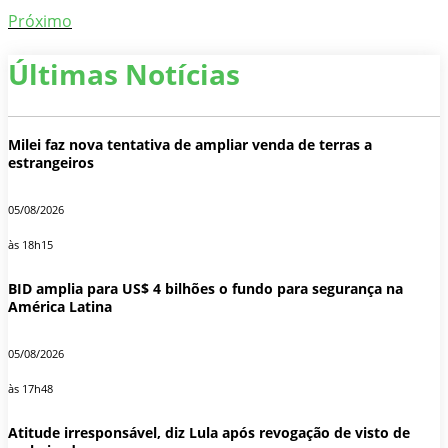
Próximo
Últimas Notícias
Milei faz nova tentativa de ampliar venda de terras a
estrangeiros
05/08/2026
às 18h15
BID amplia para US$ 4 bilhões o fundo para segurança na
América Latina
05/08/2026
às 17h48
Atitude irresponsável, diz Lula após revogação de visto de