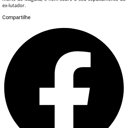
ex-lutador.
Compartilhe