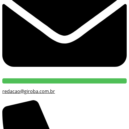
redacao@giroba.com.br