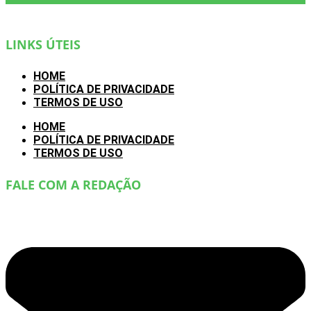
LINKS ÚTEIS
HOME
POLÍTICA DE PRIVACIDADE
TERMOS DE USO
HOME
POLÍTICA DE PRIVACIDADE
TERMOS DE USO
FALE COM A REDAÇÃO