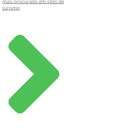
mais procurado em sites de
turismo