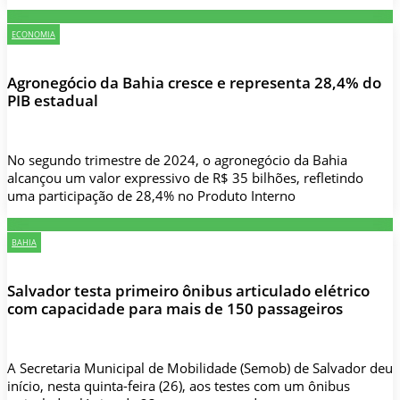
ECONOMIA
Agronegócio da Bahia cresce e representa 28,4% do
PIB estadual
No segundo trimestre de 2024, o agronegócio da Bahia
alcançou um valor expressivo de R$ 35 bilhões, refletindo
uma participação de 28,4% no Produto Interno
BAHIA
Salvador testa primeiro ônibus articulado elétrico
com capacidade para mais de 150 passageiros
A Secretaria Municipal de Mobilidade (Semob) de Salvador deu
início, nesta quinta-feira (26), aos testes com um ônibus