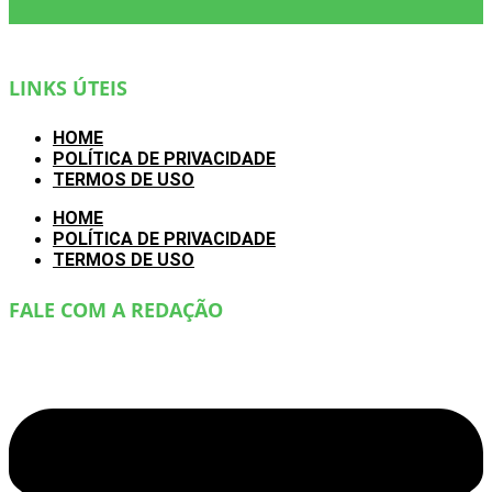
LINKS ÚTEIS
HOME
POLÍTICA DE PRIVACIDADE
TERMOS DE USO
HOME
POLÍTICA DE PRIVACIDADE
TERMOS DE USO
FALE COM A REDAÇÃO