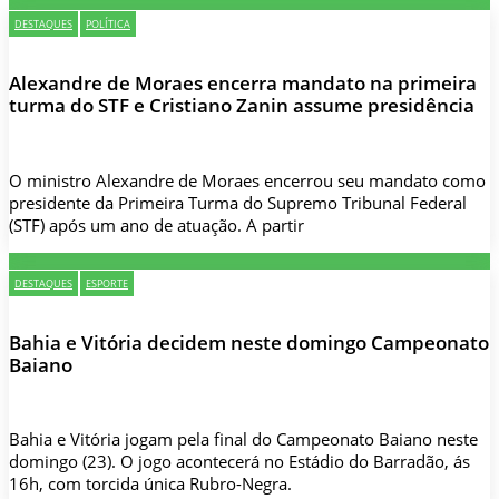
DESTAQUES
POLÍTICA
Alexandre de Moraes encerra mandato na primeira
turma do STF e Cristiano Zanin assume presidência
O ministro Alexandre de Moraes encerrou seu mandato como
presidente da Primeira Turma do Supremo Tribunal Federal
(STF) após um ano de atuação. A partir
DESTAQUES
ESPORTE
Bahia e Vitória decidem neste domingo Campeonato
Baiano
Bahia e Vitória jogam pela final do Campeonato Baiano neste
domingo (23). O jogo acontecerá no Estádio do Barradão, ás
16h, com torcida única Rubro-Negra.