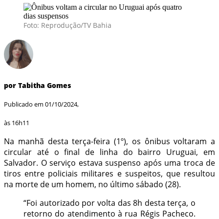
Foto: Reprodução/TV Bahia
por Tabitha Gomes
Publicado em 01/10/2024,
às 16h11
Na manhã desta terça-feira (1º), os ônibus voltaram a
circular até o final de linha do bairro Uruguai, em
Salvador. O serviço estava suspenso após uma troca de
tiros entre policiais militares e suspeitos, que resultou
na morte de um homem, no último sábado (28).
“Foi autorizado por volta das 8h desta terça, o
retorno do atendimento à rua Régis Pacheco.