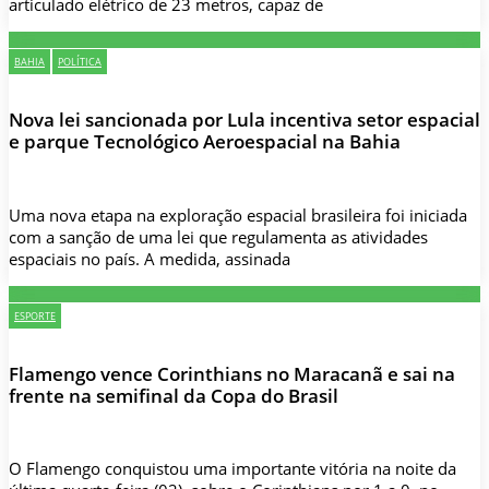
articulado elétrico de 23 metros, capaz de
BAHIA
POLÍTICA
Nova lei sancionada por Lula incentiva setor espacial
e parque Tecnológico Aeroespacial na Bahia
Uma nova etapa na exploração espacial brasileira foi iniciada
com a sanção de uma lei que regulamenta as atividades
espaciais no país. A medida, assinada
ESPORTE
Flamengo vence Corinthians no Maracanã e sai na
frente na semifinal da Copa do Brasil
O Flamengo conquistou uma importante vitória na noite da