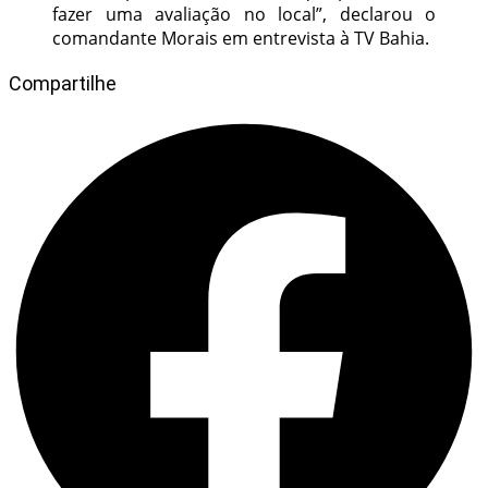
fazer uma avaliação no local”, declarou o
comandante Morais em entrevista à TV Bahia.
Compartilhe