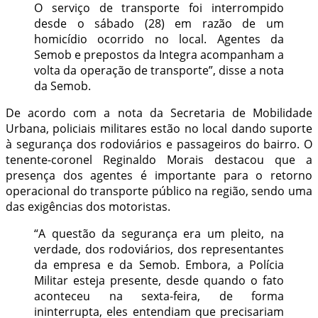
O serviço de transporte foi interrompido
desde o sábado (28) em razão de um
homicídio ocorrido no local. Agentes da
Semob e prepostos da Integra acompanham a
volta da operação de transporte”, disse a nota
da Semob.
De acordo com a nota da Secretaria de Mobilidade
Urbana, policiais militares estão no local dando suporte
à segurança dos rodoviários e passageiros do bairro. O
tenente-coronel Reginaldo Morais destacou que a
presença dos agentes é importante para o retorno
operacional do transporte público na região, sendo uma
das exigências dos motoristas.
“A questão da segurança era um pleito, na
verdade, dos rodoviários, dos representantes
da empresa e da Semob. Embora, a Polícia
Militar esteja presente, desde quando o fato
aconteceu na sexta-feira, de forma
ininterrupta, eles entendiam que precisariam