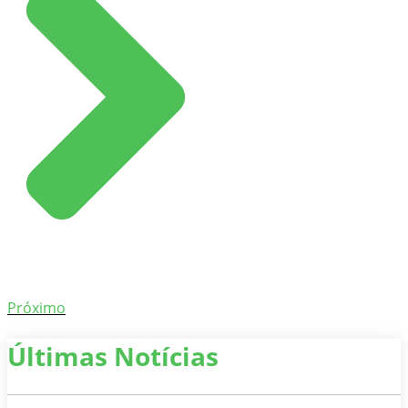
Próximo
Últimas Notícias