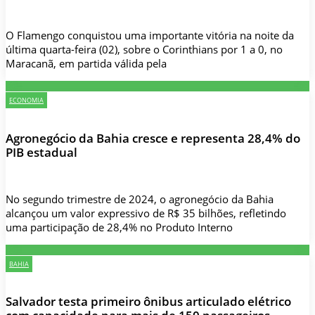
O Flamengo conquistou uma importante vitória na noite da
última quarta-feira (02), sobre o Corinthians por 1 a 0, no
Maracanã, em partida válida pela
ECONOMIA
Agronegócio da Bahia cresce e representa 28,4% do
PIB estadual
No segundo trimestre de 2024, o agronegócio da Bahia
alcançou um valor expressivo de R$ 35 bilhões, refletindo
uma participação de 28,4% no Produto Interno
BAHIA
Salvador testa primeiro ônibus articulado elétrico