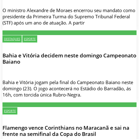
O ministro Alexandre de Moraes encerrou seu mandato como
presidente da Primeira Turma do Supremo Tribunal Federal
(STF) após um ano de atuação. A partir
DESTAQUES
ESPORTE
Bahia e Vitória decidem neste domingo Campeonato
Baiano
Bahia e Vitória jogam pela final do Campeonato Baiano neste
domingo (23). O jogo acontecerá no Estádio do Barradão, ás
16h, com torcida única Rubro-Negra.
ESPORTE
Flamengo vence Corinthians no Maracanã e sai na
frente na semifinal da Copa do Brasil