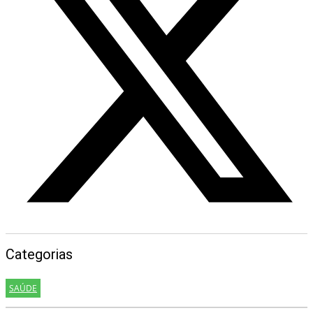
Categorias
SAÚDE