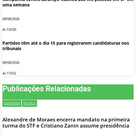
uma semana
08/08/2026
às 12h50
Partidos têm até o dia 15 para registrarem candidaturas nos
tribunais
08/08/2026
às 11h02
Publicações Relacionadas
DESTAQUES
POLÍTICA
Alexandre de Moraes encerra mandato na primeira
turma do STF e Cristiano Zanin assume presidência