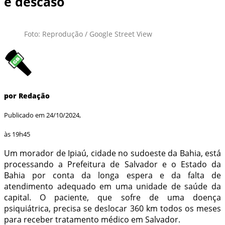
e descaso
Foto: Reprodução / Google Street View
por Redação
Publicado em 24/10/2024,
às 19h45
Um morador de Ipiaú, cidade no sudoeste da Bahia, está
processando a Prefeitura de Salvador e o Estado da
Bahia por conta da longa espera e da falta de
atendimento adequado em uma unidade de saúde da
capital. O paciente, que sofre de uma doença
psiquiátrica, precisa se deslocar 360 km todos os meses
para receber tratamento médico em Salvador.