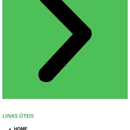
LINKS ÚTEIS
HOME