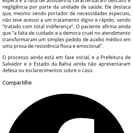
espera e a falta de assistência caracterizaram descaso e
negligência por parte da unidade de saúde. Ele destaca
que, mesmo sendo portador de necessidades especiais,
não teve acesso a um tratamento digno e rápido, sendo
“tratado com total indiferença”. O paciente afirma ainda
que “a falta de cuidado e a demora cruel no atendimento
transformaram um simples pedido de auxílio médico em
uma prova de resistência física e emocional”.
O processo ainda está em fase inicial, e a Prefeitura de
Salvador e o Estado da Bahia ainda não apresentaram
defesa ou esclarecimentos sobre o caso.
Compartilhe