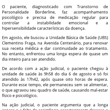
O paciente, diagnosticado com Transtorno de
Personalidade Borderline, faz acompanhamento
psicológico e precisa de medicação regular para
controlar a instabilidade emocional e a
hipersensibilidade características da doença.
Em agosto, ele buscou a Unidade Básica de Saúde (UBS)
Clementino Fraga, na Avenida Centenário, para renovar
sua receita médica e dar continuidade ao tratamento.
No entanto, enfrentou uma longa espera de quase um
dia inteiro para ser atendido.
De acordo com a ação judicial, o paciente chegou à
unidade de saúde às 9h58 do dia 6 de agosto e só foi
atendido às 17h42, após quase oito horas de espera.
Durante esse tempo, ele permaneceu sem se alimentar,
o que agravou seu quadro de saúde, causando mal-estar
físico e psicológico.
Na ação judicial, o paciente argumenta que a longa