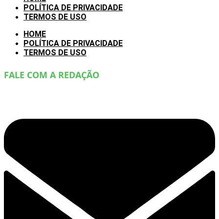
POLÍTICA DE PRIVACIDADE
TERMOS DE USO
HOME
POLÍTICA DE PRIVACIDADE
TERMOS DE USO
FALE COM A REDAÇÃO