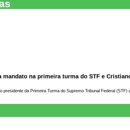
as
 mandato na primeira turma do STF e Cristian
presidente da Primeira Turma do Supremo Tribunal Federal (STF) a