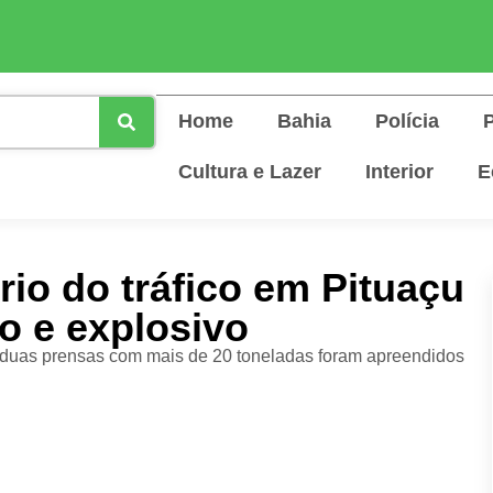
Home
Bahia
Polícia
P
Cultura e Lazer
Interior
E
rio do tráfico em Pituaçu
o e explosivo
 duas prensas com mais de 20 toneladas foram apreendidos