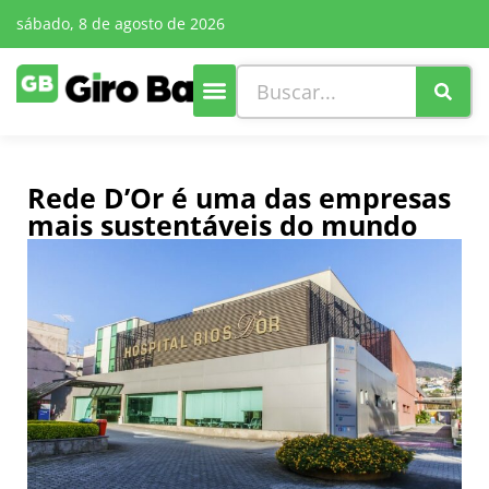
sábado, 8 de agosto de 2026
Rede D’Or é uma das empresas
mais sustentáveis do mundo