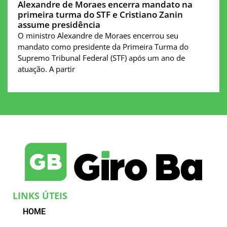
Alexandre de Moraes encerra mandato na
primeira turma do STF e Cristiano Zanin
assume presidência
O ministro Alexandre de Moraes encerrou seu
mandato como presidente da Primeira Turma do
Supremo Tribunal Federal (STF) após um ano de
atuação. A partir
LINKS ÚTEIS
HOME