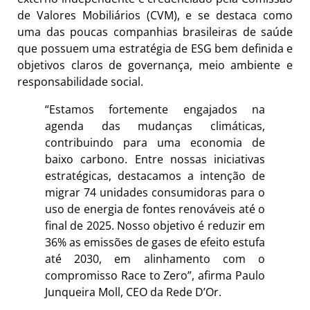
de Valores Mobiliários (CVM), e se destaca como
uma das poucas companhias brasileiras de saúde
que possuem uma estratégia de ESG bem definida e
objetivos claros de governança, meio ambiente e
responsabilidade social.
“Estamos fortemente engajados na
agenda das mudanças climáticas,
contribuindo para uma economia de
baixo carbono. Entre nossas iniciativas
estratégicas, destacamos a intenção de
migrar 74 unidades consumidoras para o
uso de energia de fontes renováveis até o
final de 2025. Nosso objetivo é reduzir em
36% as emissões de gases de efeito estufa
até 2030, em alinhamento com o
compromisso Race to Zero”, afirma Paulo
Junqueira Moll, CEO da Rede D’Or.