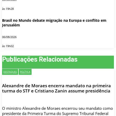
às 19h28
Brasil no Mundo debate migração na Europa e conflito em
Jerusalém
06/08/2026
às 19h02
Publicações Relacionadas
DESTAQUES
POLÍTICA
Alexandre de Moraes encerra mandato na primeira
turma do STF e Cristiano Zanin assume presidência
O ministro Alexandre de Moraes encerrou seu mandato como
presidente da Primeira Turma do Supremo Tribunal Federal