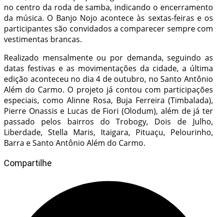
no centro da roda de samba, indicando o encerramento
da música. O Banjo Nojo acontece às sextas-feiras e os
participantes são convidados a comparecer sempre com
vestimentas brancas.
Realizado mensalmente ou por demanda, seguindo as
datas festivas e as movimentações da cidade, a última
edição aconteceu no dia 4 de outubro, no Santo Antônio
Além do Carmo. O projeto já contou com participações
especiais, como Alinne Rosa, Buja Ferreira (Timbalada),
Pierre Onassis e Lucas de Fiori (Olodum), além de já ter
passado pelos bairros do Trobogy, Dois de Julho,
Liberdade, Stella Maris, Itaigara, Pituaçu, Pelourinho,
Barra e Santo Antônio Além do Carmo.
Compartilhe