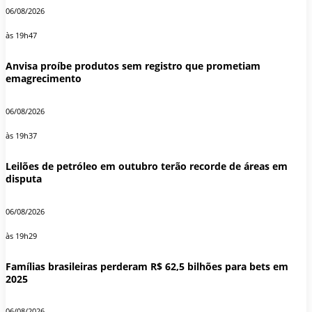
06/08/2026
às 19h47
Anvisa proíbe produtos sem registro que prometiam
emagrecimento
06/08/2026
às 19h37
Leilões de petróleo em outubro terão recorde de áreas em
disputa
06/08/2026
às 19h29
Famílias brasileiras perderam R$ 62,5 bilhões para bets em
2025
06/08/2026