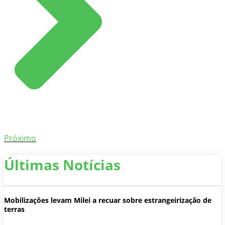
Próximo
Últimas Notícias
Mobilizações levam Milei a recuar sobre estrangeirização de
terras