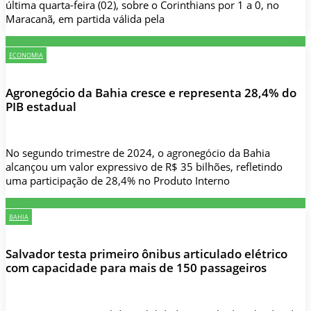
última quarta-feira (02), sobre o Corinthians por 1 a 0, no
Maracanã, em partida válida pela
ECONOMIA
Agronegócio da Bahia cresce e representa 28,4% do
PIB estadual
No segundo trimestre de 2024, o agronegócio da Bahia
alcançou um valor expressivo de R$ 35 bilhões, refletindo
uma participação de 28,4% no Produto Interno
BAHIA
Salvador testa primeiro ônibus articulado elétrico
com capacidade para mais de 150 passageiros