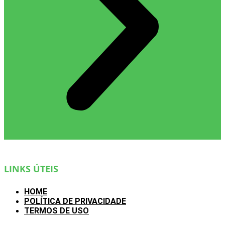
LINKS ÚTEIS
HOME
POLÍTICA DE PRIVACIDADE
TERMOS DE USO