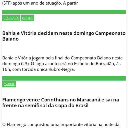
(STF) após um ano de atuação. A partir
DESTAQUES
ESPORTE
Bahia e Vitória decidem neste domingo Campeonato
Baiano
Bahia e Vitória jogam pela final do Campeonato Baiano neste
domingo (23). O jogo acontecerá no Estádio do Barradão, ás
16h, com torcida única Rubro-Negra.
ESPORTE
Flamengo vence Corinthians no Maracanã e sai na
frente na semifinal da Copa do Brasil
O Flamengo conquistou uma importante vitória na noite da