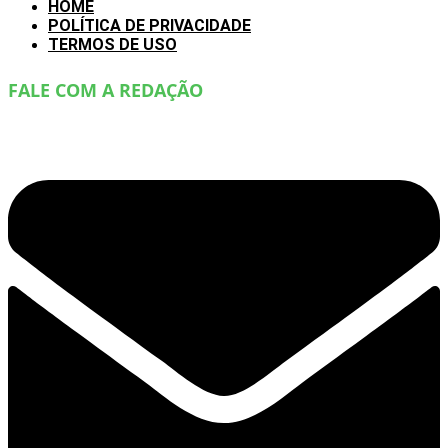
HOME
POLÍTICA DE PRIVACIDADE
TERMOS DE USO
FALE COM A REDAÇÃO