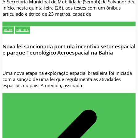
A Secretaria Municipal de Mobilidade (Semob) de Salvador deu
início, nesta quinta-feira (26), aos testes com um ônibus
articulado elétrico de 23 metros, capaz de
BAHIA
POLÍTICA
Nova lei sancionada por Lula incentiva setor espacial
e parque Tecnológico Aeroespacial na Bahia
Uma nova etapa na exploração espacial brasileira foi iniciada
com a sanção de uma lei que regulamenta as atividades
espaciais no país. A medida, assinada