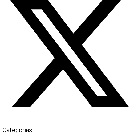
Categorias