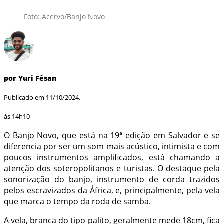
Foto: Acervo/Banjo Novo
por Yuri Fêsan
Publicado em 11/10/2024,
às 14h10
O Banjo Novo, que está na 19ª edição em Salvador e se
diferencia por ser um som mais acústico, intimista e com
poucos instrumentos amplificados, está chamando a
atenção dos soteropolitanos e turistas. O destaque pela
sonorização do banjo, instrumento de corda trazidos
pelos escravizados da África, e, principalmente, pela vela
que marca o tempo da roda de samba.
A vela, branca do tipo palito, geralmente mede 18cm, fica