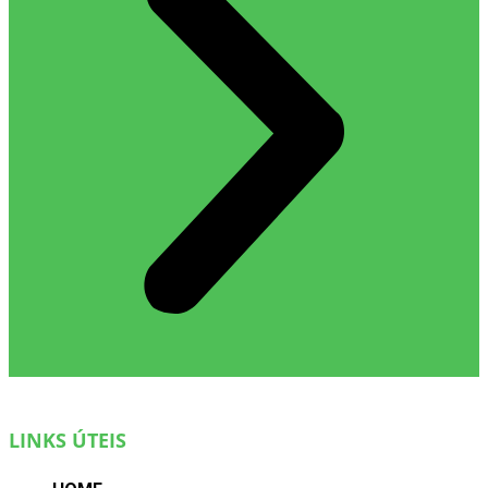
LINKS ÚTEIS