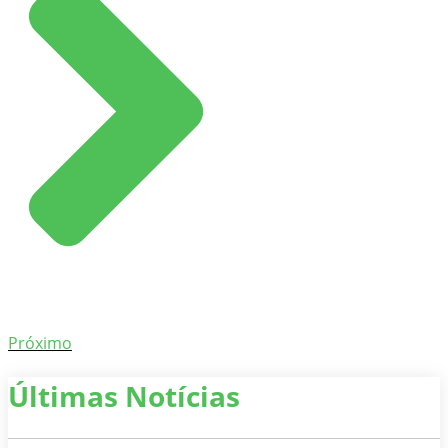
Próximo
Últimas Notícias