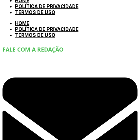
HOME
POLÍTICA DE PRIVACIDADE
TERMOS DE USO
HOME
POLÍTICA DE PRIVACIDADE
TERMOS DE USO
FALE COM A REDAÇÃO