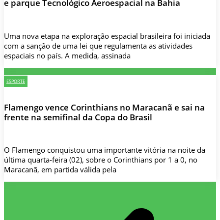
e parque Tecnológico Aeroespacial na Bahia
Uma nova etapa na exploração espacial brasileira foi iniciada
com a sanção de uma lei que regulamenta as atividades
espaciais no país. A medida, assinada
ESPORTE
Flamengo vence Corinthians no Maracanã e sai na
frente na semifinal da Copa do Brasil
O Flamengo conquistou uma importante vitória na noite da
última quarta-feira (02), sobre o Corinthians por 1 a 0, no
Maracanã, em partida válida pela