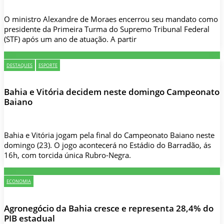
O ministro Alexandre de Moraes encerrou seu mandato como
presidente da Primeira Turma do Supremo Tribunal Federal
(STF) após um ano de atuação. A partir
DESTAQUES
ESPORTE
Bahia e Vitória decidem neste domingo Campeonato
Baiano
Bahia e Vitória jogam pela final do Campeonato Baiano neste
domingo (23). O jogo acontecerá no Estádio do Barradão, ás
16h, com torcida única Rubro-Negra.
ECONOMIA
Agronegócio da Bahia cresce e representa 28,4% do
PIB estadual