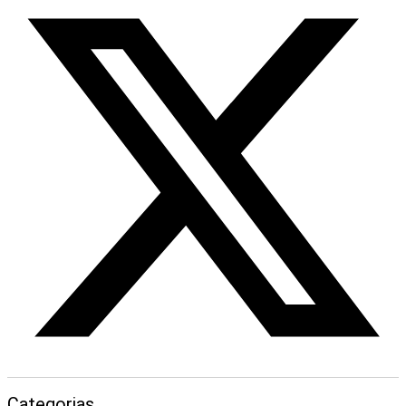
Categorias