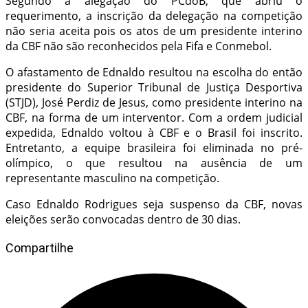
Segundo a alegação do PCdoB, que abriu o
requerimento, a inscrição da delegação na competição
não seria aceita pois os atos de um presidente interino
da CBF não são reconhecidos pela Fifa e Conmebol.
O afastamento de Ednaldo resultou na escolha do então
presidente do Superior Tribunal de Justiça Desportiva
(STJD), José Perdiz de Jesus, como presidente interino na
CBF, na forma de um interventor. Com a ordem judicial
expedida, Ednaldo voltou à CBF e o Brasil foi inscrito.
Entretanto, a equipe brasileira foi eliminada no pré-
olímpico, o que resultou na ausência de um
representante masculino na competição.
Caso Ednaldo Rodrigues seja suspenso da CBF, novas
eleições serão convocadas dentro de 30 dias.
Compartilhe