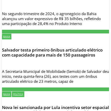
No segundo trimestre de 2024, o agronegócio da Bahia
alcançou um valor expressivo de R$ 35 bilhões, refletindo
uma participação de 28,4% no Produto Interno
BAHIA
Salvador testa primeiro ônibus articulado elétrico
com capacidade para mais de 150 passageiros
A Secretaria Municipal de Mobilidade (Semob) de Salvador deu
início, nesta quinta-feira (26), aos testes com um ônibus
articulado elétrico de 23 metros, capaz de
BAHIA
POLÍTICA
Nova lei sancionada por Lula incentiva setor espacial