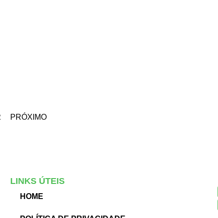
R
PRÓXIMO
LINKS ÚTEIS
HOME