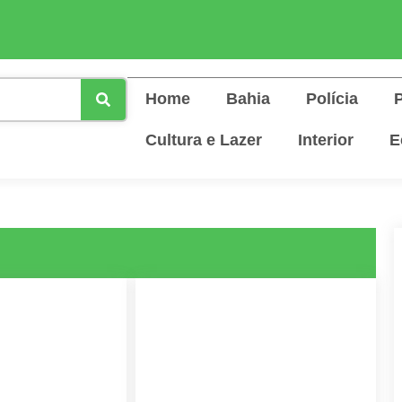
Home
Bahia
Polícia
P
Cultura e Lazer
Interior
E