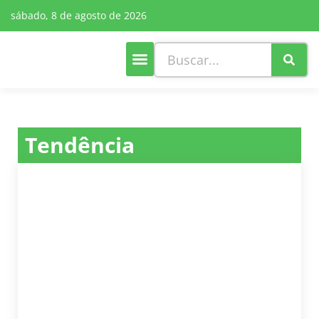
sábado, 8 de agosto de 2026
Tendência