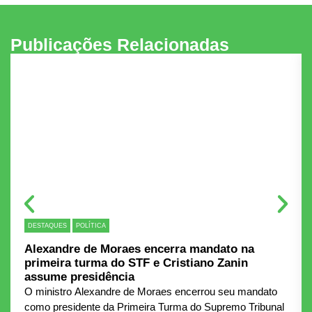
Publicações Relacionadas
DESTAQUES
POLÍTICA
Alexandre de Moraes encerra mandato na
primeira turma do STF e Cristiano Zanin
assume presidência
O ministro Alexandre de Moraes encerrou seu mandato
como presidente da Primeira Turma do Supremo Tribunal