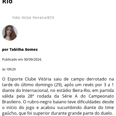
Rio
Foto: Victor Ferreira/ECV
por Tabitha Gomes
Publicado em 30/09/2024,
às 10h29
O Esporte Clube Vitória saiu de campo derrotado na
tarde do último domingo (29), após um revés por 3 a 1
diante do Internacional, no estádio Beira-Rio, em partida
válida pela 28ª rodada da Série A do Campeonato
Brasileiro. O rubro-negro baiano teve dificuldades desde
o início do jogo e acabou sucumbindo diante do time
gaúcho, que foi superior durante grande parte do duelo.