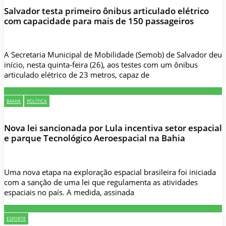
Salvador testa primeiro ônibus articulado elétrico
com capacidade para mais de 150 passageiros
A Secretaria Municipal de Mobilidade (Semob) de Salvador deu
início, nesta quinta-feira (26), aos testes com um ônibus
articulado elétrico de 23 metros, capaz de
BAHIA
POLÍTICA
Nova lei sancionada por Lula incentiva setor espacial
e parque Tecnológico Aeroespacial na Bahia
Uma nova etapa na exploração espacial brasileira foi iniciada
com a sanção de uma lei que regulamenta as atividades
espaciais no país. A medida, assinada
ESPORTE