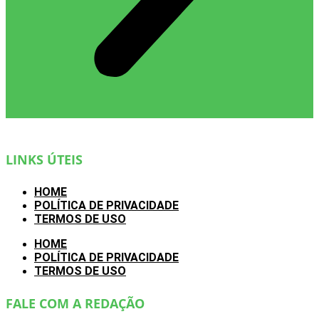
LINKS ÚTEIS
HOME
POLÍTICA DE PRIVACIDADE
TERMOS DE USO
HOME
POLÍTICA DE PRIVACIDADE
TERMOS DE USO
FALE COM A REDAÇÃO