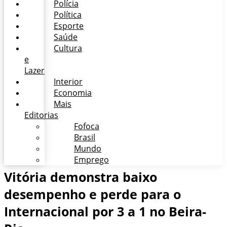
Polícia
Política
Esporte
Saúde
Cultura
e
Lazer
Interior
Economia
Mais
Editorias
Fofoca
Brasil
Mundo
Emprego
Vitória demonstra baixo
desempenho e perde para o
Internacional por 3 a 1 no Beira-