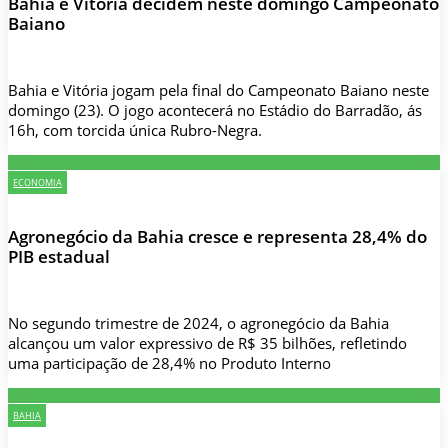
Bahia e Vitória decidem neste domingo Campeonato
Baiano
Bahia e Vitória jogam pela final do Campeonato Baiano neste
domingo (23). O jogo acontecerá no Estádio do Barradão, ás
16h, com torcida única Rubro-Negra.
ECONOMIA
Agronegócio da Bahia cresce e representa 28,4% do
PIB estadual
No segundo trimestre de 2024, o agronegócio da Bahia
alcançou um valor expressivo de R$ 35 bilhões, refletindo
uma participação de 28,4% no Produto Interno
BAHIA