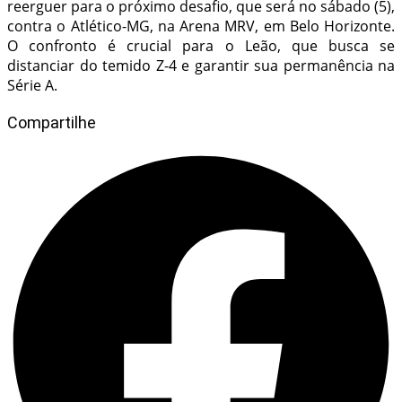
reerguer para o próximo desafio, que será no sábado (5),
contra o Atlético-MG, na Arena MRV, em Belo Horizonte.
O confronto é crucial para o Leão, que busca se
distanciar do temido Z-4 e garantir sua permanência na
Série A.
Compartilhe