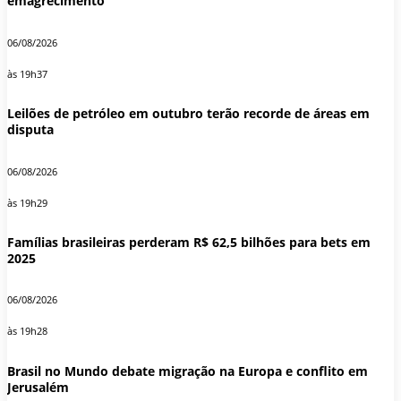
emagrecimento
06/08/2026
às 19h37
Leilões de petróleo em outubro terão recorde de áreas em
disputa
06/08/2026
às 19h29
Famílias brasileiras perderam R$ 62,5 bilhões para bets em
2025
06/08/2026
às 19h28
Brasil no Mundo debate migração na Europa e conflito em
Jerusalém