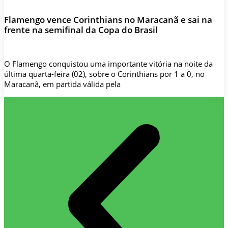
Flamengo vence Corinthians no Maracanã e sai na
frente na semifinal da Copa do Brasil
O Flamengo conquistou uma importante vitória na noite da
última quarta-feira (02), sobre o Corinthians por 1 a 0, no
Maracanã, em partida válida pela