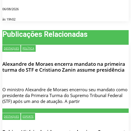
06/08/2026
às 19h02
Publicações Relacionadas
DESTAQUES
POLÍTICA
Alexandre de Moraes encerra mandato na primeira
turma do STF e Cristiano Zanin assume presidência
O ministro Alexandre de Moraes encerrou seu mandato como
presidente da Primeira Turma do Supremo Tribunal Federal
(STF) após um ano de atuação. A partir
DESTAQUES
ESPORTE