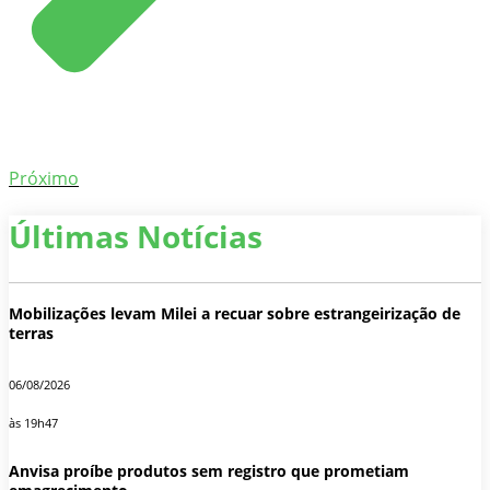
Próximo
Últimas Notícias
Mobilizações levam Milei a recuar sobre estrangeirização de
terras
06/08/2026
às 19h47
Anvisa proíbe produtos sem registro que prometiam