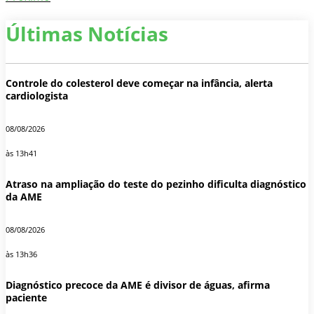
Últimas Notícias
Controle do colesterol deve começar na infância, alerta
cardiologista
08/08/2026
às 13h41
Atraso na ampliação do teste do pezinho dificulta diagnóstico
da AME
08/08/2026
às 13h36
Diagnóstico precoce da AME é divisor de águas, afirma
paciente