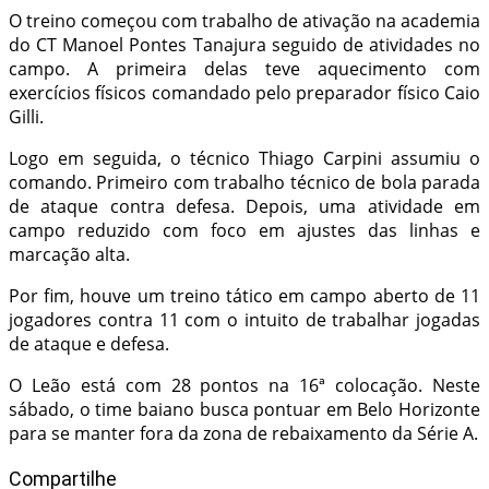
O treino começou com trabalho de ativação na academia
do CT Manoel Pontes Tanajura seguido de atividades no
campo. A primeira delas teve aquecimento com
exercícios físicos comandado pelo preparador físico Caio
Gilli.
Logo em seguida, o técnico Thiago Carpini assumiu o
comando. Primeiro com trabalho técnico de bola parada
de ataque contra defesa. Depois, uma atividade em
campo reduzido com foco em ajustes das linhas e
marcação alta.
Por fim, houve um treino tático em campo aberto de 11
jogadores contra 11 com o intuito de trabalhar jogadas
de ataque e defesa.
O Leão está com 28 pontos na 16ª colocação. Neste
sábado, o time baiano busca pontuar em Belo Horizonte
para se manter fora da zona de rebaixamento da Série A.
Compartilhe