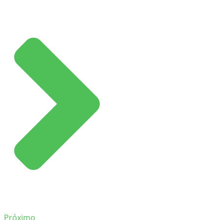
Próximo