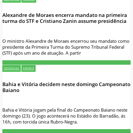
Alexandre de Moraes encerra mandato na primeira
turma do STF e Cristiano Zanin assume presidência
O ministro Alexandre de Moraes encerrou seu mandato como
presidente da Primeira Turma do Supremo Tribunal Federal
(STF) após um ano de atuação. A partir
DESTAQUES
ESPORTE
Bahia e Vitória decidem neste domingo Campeonato
Baiano
Bahia e Vitória jogam pela final do Campeonato Baiano neste
domingo (23). O jogo acontecerá no Estádio do Barradão, ás
16h, com torcida única Rubro-Negra.