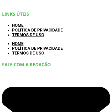
LINKS ÚTEIS
HOME
POLÍTICA DE PRIVACIDADE
TERMOS DE USO
HOME
POLÍTICA DE PRIVACIDADE
TERMOS DE USO
FALE COM A REDAÇÃO