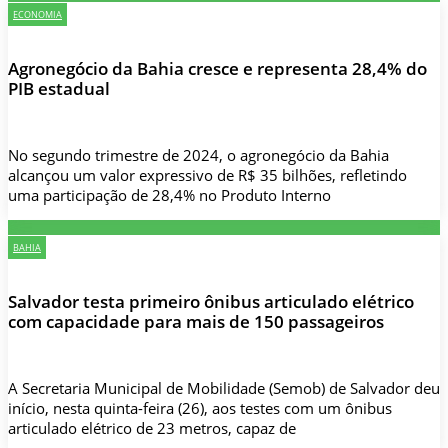
ECONOMIA
Agronegócio da Bahia cresce e representa 28,4% do
PIB estadual
No segundo trimestre de 2024, o agronegócio da Bahia
alcançou um valor expressivo de R$ 35 bilhões, refletindo
uma participação de 28,4% no Produto Interno
BAHIA
Salvador testa primeiro ônibus articulado elétrico
com capacidade para mais de 150 passageiros
A Secretaria Municipal de Mobilidade (Semob) de Salvador deu
início, nesta quinta-feira (26), aos testes com um ônibus
articulado elétrico de 23 metros, capaz de