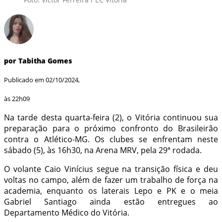
por Tabitha Gomes
Publicado em 02/10/2024,
às 22h09
Na tarde desta quarta-feira (2), o Vitória continuou sua
preparação para o próximo confronto do Brasileirão
contra o Atlético-MG. Os clubes se enfrentam neste
sábado (5), às 16h30, na Arena MRV, pela 29ª rodada.
O volante Caio Vinícius segue na transição física e deu
voltas no campo, além de fazer um trabalho de força na
academia, enquanto os laterais Lepo e PK e o meia
Gabriel Santiago ainda estão entregues ao
Departamento Médico do Vitória.