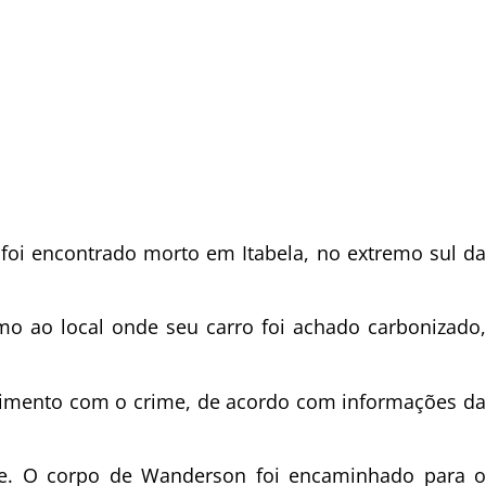
foi encontrado morto em Itabela, no extremo sul da
o ao local onde seu carro foi achado carbonizado,
lvimento com o crime, de acordo com informações da
ime. O corpo de Wanderson foi encaminhado para o