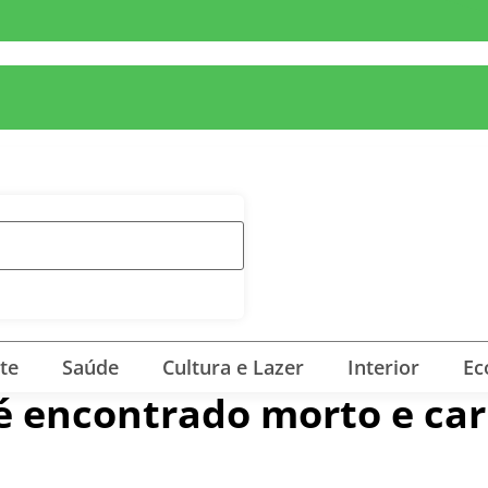
te
Saúde
Cultura e Lazer
Interior
Ec
 é encontrado morto e ca