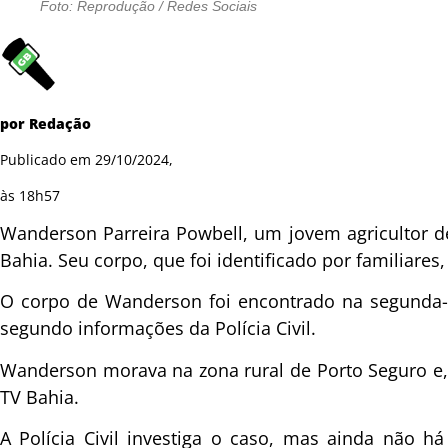
Foto: Reprodução / Redes Sociais
por Redação
Publicado em 29/10/2024,
às 18h57
Wanderson Parreira Powbell, um jovem agricultor de
Bahia. Seu corpo, que foi identificado por familiares
O corpo de Wanderson foi encontrado na segunda-fe
segundo informações da Polícia Civil.
Wanderson morava na zona rural de Porto Seguro e,
TV Bahia.
A Polícia Civil investiga o caso, mas ainda não 