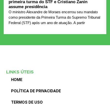
primeira turma do STF e Cristiano Zanin
assume presidência
O ministro Alexandre de Moraes encerrou seu mandato
como presidente da Primeira Turma do Supremo Tribunal
Federal (STF) após um ano de atuação. A partir
LINKS ÚTEIS
HOME
POLÍTICA DE PRIVACIDADE
TERMOS DE USO