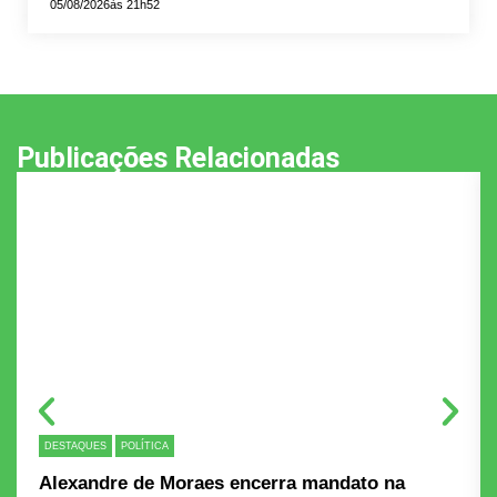
05/08/2026
às 21h52
Publicações Relacionadas
DESTAQUES
POLÍTICA
Alexandre de Moraes encerra mandato na