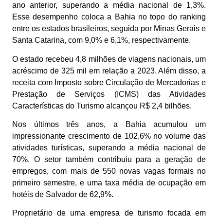
ano anterior, superando a média nacional de 1,3%.
Esse desempenho coloca a Bahia no topo do ranking
entre os estados brasileiros, seguida por Minas Gerais e
Santa Catarina, com 9,0% e 6,1%, respectivamente.
O estado recebeu 4,8 milhões de viagens nacionais, um
acréscimo de 325 mil em relação a 2023. Além disso, a
receita com Imposto sobre Circulação de Mercadorias e
Prestação de Serviços (ICMS) das Atividades
Características do Turismo alcançou R$ 2,4 bilhões.
Nos últimos três anos, a Bahia acumulou um
impressionante crescimento de 102,6% no volume das
atividades turísticas, superando a média nacional de
70%. O setor também contribuiu para a geração de
empregos, com mais de 550 novas vagas formais no
primeiro semestre, e uma taxa média de ocupação em
hotéis de Salvador de 62,9%.
Proprietário de uma empresa de turismo focada em