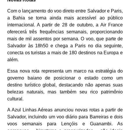
Com o lançamento do voo direto entre Salvador e Paris,
a Bahia se torna ainda mais acessível ao público
internacional. A partir de 28 de outubro, a Air France
oferecerá três frequências semanais, proporcionando
mais de mil assentos por semana. O voo, que parte de
Salvador às 18h50 e chega a Paris no dia seguinte,
conecta os turistas a mais de 180 destinos na Europa e
além.
Essa nova rota representa um marco na estratégia do
governo baiano de posicionar o estado como um
destino turístico global, destacando não apenas suas
belezas naturais, mas também seu rico patrimônio
cultural.
A Azul Linhas Aéreas anunciou novas rotas a partir de
Salvador, incluindo um voo diário para Barreiras e dois
voos semanais para Lençóis e Guanambi. As