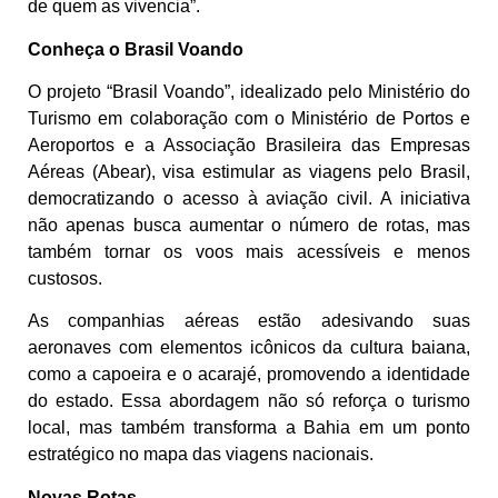
de quem as vivencia”.
Conheça o Brasil Voando
O projeto “Brasil Voando”, idealizado pelo Ministério do
Turismo em colaboração com o Ministério de Portos e
Aeroportos e a Associação Brasileira das Empresas
Aéreas (Abear), visa estimular as viagens pelo Brasil,
democratizando o acesso à aviação civil. A iniciativa
não apenas busca aumentar o número de rotas, mas
também tornar os voos mais acessíveis e menos
custosos.
As companhias aéreas estão adesivando suas
aeronaves com elementos icônicos da cultura baiana,
como a capoeira e o acarajé, promovendo a identidade
do estado. Essa abordagem não só reforça o turismo
local, mas também transforma a Bahia em um ponto
estratégico no mapa das viagens nacionais.
Novas Rotas