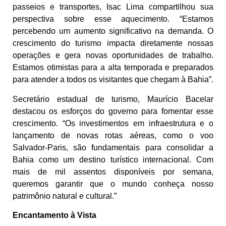
passeios e transportes, Isac Lima compartilhou sua
perspectiva sobre esse aquecimento. “Estamos
percebendo um aumento significativo na demanda. O
crescimento do turismo impacta diretamente nossas
operações e gera novas oportunidades de trabalho.
Estamos otimistas para a alta temporada e preparados
para atender a todos os visitantes que chegam à Bahia”.
Secretário estadual de turismo, Maurício Bacelar
destacou os esforços do governo para fomentar esse
crescimento. “Os investimentos em infraestrutura e o
lançamento de novas rotas aéreas, como o voo
Salvador-Paris, são fundamentais para consolidar a
Bahia como um destino turístico internacional. Com
mais de mil assentos disponíveis por semana,
queremos garantir que o mundo conheça nosso
patrimônio natural e cultural.”
Encantamento à Vista