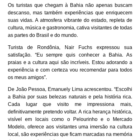
Os turistas que chegam à Bahia não apenas buscam
descanso, mas também experiências que enriquecem
suas vidas. A atmosfera vibrante do estado, repleta de
cultura, música e gastronomia, cativa visitantes de todas
as partes do Brasil e do mundo.
Turista de Rondônia, Nair Fuchs expressou sua
satisfação. “Eu sempre quis conhecer a Bahia. As
praias e a cultura aqui são incríveis. Estou adorando a
experiência e com certeza vou recomendar para todos
os meus amigos”.
De João Pessoa, Emanuely Lima acrescentou. “Escolhi
a Bahia por suas belezas naturais e pela história rica.
Cada lugar que visito me impressiona mais,
definitivamente pretendo voltar. A rica herança histórica,
visível em locais como o Pelourinho e o Mercado
Modelo, oferece aos visitantes uma imersão na cultura
local, são experiências que ficam marcadas na memória