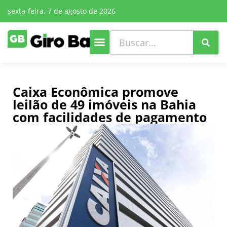
sexta-feira, 7 de agosto de 2026
Caixa Econômica promove
leilão de 49 imóveis na Bahia
com facilidades de pagamento