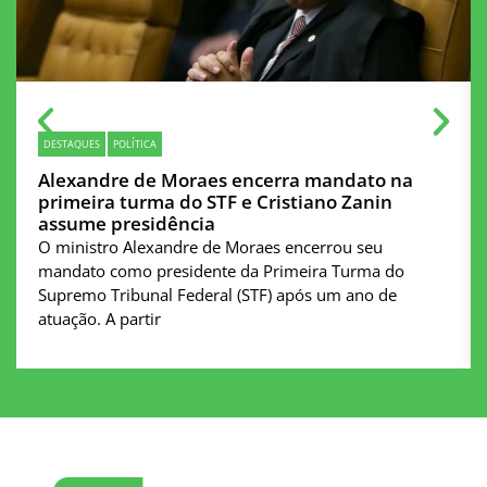
DESTAQUES
POLÍTICA
Alexandre de Moraes encerra mandato na
primeira turma do STF e Cristiano Zanin
assume presidência
O ministro Alexandre de Moraes encerrou seu
mandato como presidente da Primeira Turma do
Supremo Tribunal Federal (STF) após um ano de
atuação. A partir