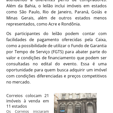
Além da Bahia, o leilão inclui imóveis em estados
como São Paulo, Rio de Janeiro, Paraná, Goiás e
Minas Gerais, além de outros estados menos
representados, como Acre e Rondônia.
Os participantes do leilão podem contar com
facilidades de pagamento oferecidas pela Caixa,
como a possibilidade de utilizar o Fundo de Garantia
por Tempo de Serviço (FGTS) para abater parte do
valor e condições de financiamento que podem ser
consultadas no edital do evento. Essa é uma
oportunidade para quem busca adquirir um imóvel
com condições diferenciadas e preços competitivos
no mercado.
Correios colocam 21
imóveis à venda em
11 estados
Os Correios iniciaram