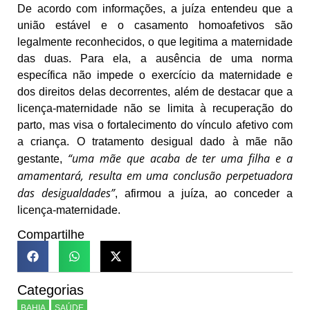
De acordo com informações, a juíza entendeu que a
união estável e o casamento homoafetivos são
legalmente reconhecidos, o que legitima a maternidade
das duas. Para ela, a ausência de uma norma
específica não impede o exercício da maternidade e
dos direitos delas decorrentes, além de destacar que a
licença-maternidade não se limita à recuperação do
parto, mas visa o fortalecimento do vínculo afetivo com
a criança. O tratamento desigual dado à mãe não
“uma mãe que acaba de ter uma filha e a
gestante,
amamentará, resulta em uma conclusão perpetuadora
das desigualdades”
, afirmou a juíza, ao conceder a
licença-maternidade.
Compartilhe
Categorias
BAHIA
SAÚDE