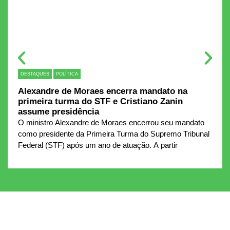
DESTAQUES
POLÍTICA
Alexandre de Moraes encerra mandato na
primeira turma do STF e Cristiano Zanin
assume presidência
O ministro Alexandre de Moraes encerrou seu mandato
como presidente da Primeira Turma do Supremo Tribunal
Federal (STF) após um ano de atuação. A partir