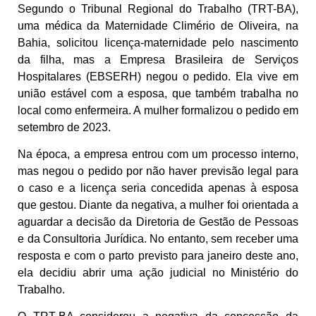
Segundo o Tribunal Regional do Trabalho (TRT-BA),
uma médica da Maternidade Climério de Oliveira, na
Bahia, solicitou licença-maternidade pelo nascimento
da filha, mas a Empresa Brasileira de Serviços
Hospitalares (EBSERH) negou o pedido. Ela vive em
união estável com a esposa, que também trabalha no
local como enfermeira. A mulher formalizou o pedido em
setembro de 2023.
Na época, a empresa entrou com um processo interno,
mas negou o pedido por não haver previsão legal para
o caso e a licença seria concedida apenas à esposa
que gestou. Diante da negativa, a mulher foi orientada a
aguardar a decisão da Diretoria de Gestão de Pessoas
e da Consultoria Jurídica. No entanto, sem receber uma
resposta e com o parto previsto para janeiro deste ano,
ela decidiu abrir uma ação judicial no Ministério do
Trabalho.