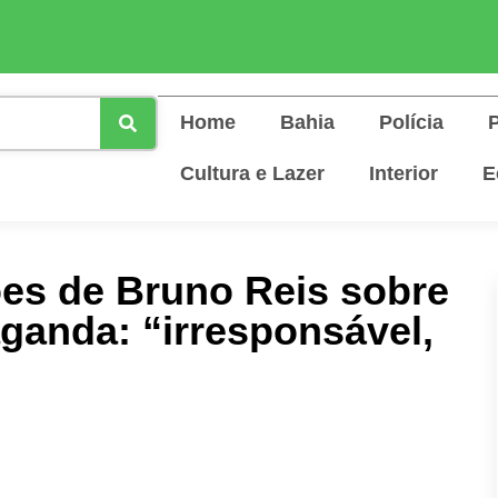
Home
Bahia
Polícia
P
Cultura e Lazer
Interior
E
es de Bruno Reis sobre
ganda: “irresponsável,