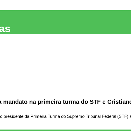
as
 mandato na primeira turma do STF e Cristian
presidente da Primeira Turma do Supremo Tribunal Federal (STF) a