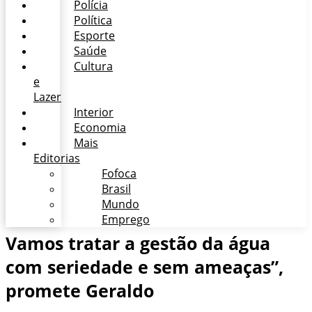
Polícia
Política
Esporte
Saúde
Cultura
e
Lazer
Interior
Economia
Mais
Editorias
Fofoca
Brasil
Mundo
Emprego
Vamos tratar a gestão da água
com seriedade e sem ameaças”,
promete Geraldo