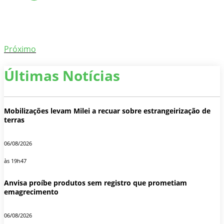
Próximo
Últimas Notícias
Mobilizações levam Milei a recuar sobre estrangeirização de
terras
06/08/2026
às 19h47
Anvisa proíbe produtos sem registro que prometiam
emagrecimento
06/08/2026