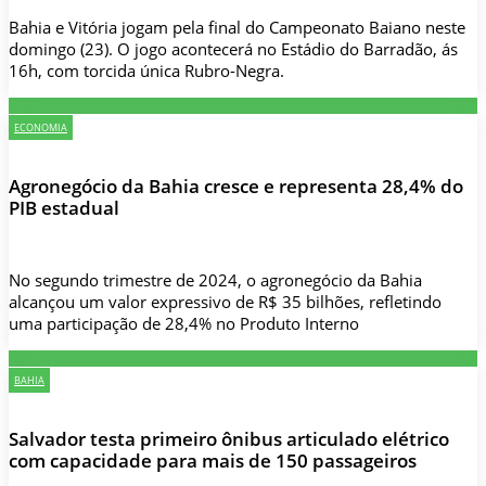
Bahia e Vitória jogam pela final do Campeonato Baiano neste
domingo (23). O jogo acontecerá no Estádio do Barradão, ás
16h, com torcida única Rubro-Negra.
ECONOMIA
Agronegócio da Bahia cresce e representa 28,4% do
PIB estadual
No segundo trimestre de 2024, o agronegócio da Bahia
alcançou um valor expressivo de R$ 35 bilhões, refletindo
uma participação de 28,4% no Produto Interno
BAHIA
Salvador testa primeiro ônibus articulado elétrico
com capacidade para mais de 150 passageiros