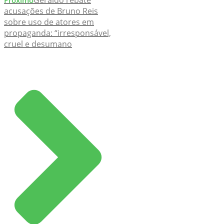
acusações de Bruno Reis
sobre uso de atores em
propaganda: “irresponsável,
cruel e desumano