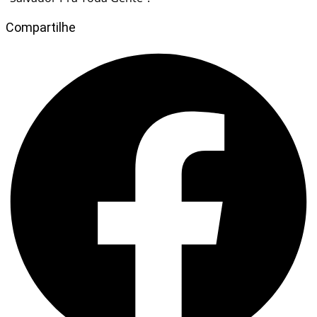
Compartilhe