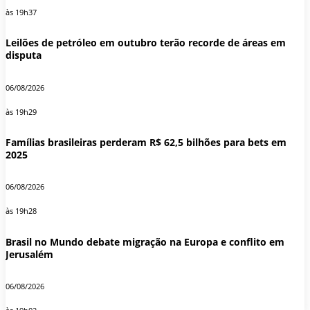
às 19h37
Leilões de petróleo em outubro terão recorde de áreas em
disputa
06/08/2026
às 19h29
Famílias brasileiras perderam R$ 62,5 bilhões para bets em
2025
06/08/2026
às 19h28
Brasil no Mundo debate migração na Europa e conflito em
Jerusalém
06/08/2026