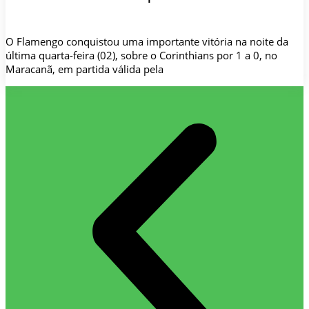
O Flamengo conquistou uma importante vitória na noite da
última quarta-feira (02), sobre o Corinthians por 1 a 0, no
Maracanã, em partida válida pela