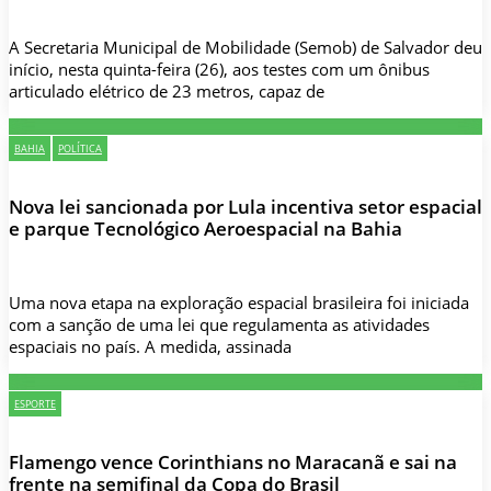
A Secretaria Municipal de Mobilidade (Semob) de Salvador deu
início, nesta quinta-feira (26), aos testes com um ônibus
articulado elétrico de 23 metros, capaz de
BAHIA
POLÍTICA
Nova lei sancionada por Lula incentiva setor espacial
e parque Tecnológico Aeroespacial na Bahia
Uma nova etapa na exploração espacial brasileira foi iniciada
com a sanção de uma lei que regulamenta as atividades
espaciais no país. A medida, assinada
ESPORTE
Flamengo vence Corinthians no Maracanã e sai na
frente na semifinal da Copa do Brasil