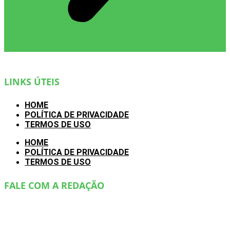
LINKS ÚTEIS
HOME
POLÍTICA DE PRIVACIDADE
TERMOS DE USO
HOME
POLÍTICA DE PRIVACIDADE
TERMOS DE USO
FALE COM A REDAÇÃO