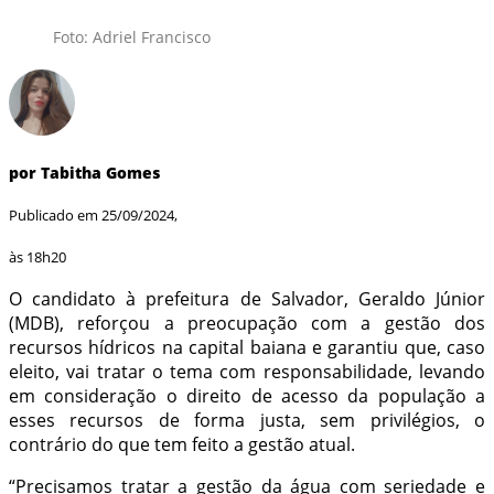
Foto: Adriel Francisco
por Tabitha Gomes
Publicado em 25/09/2024,
às 18h20
O candidato à prefeitura de Salvador, Geraldo Júnior
(MDB), reforçou a preocupação com a gestão dos
recursos hídricos na capital baiana e garantiu que, caso
eleito, vai tratar o tema com responsabilidade, levando
em consideração o direito de acesso da população a
esses recursos de forma justa, sem privilégios, o
contrário do que tem feito a gestão atual.
“Precisamos tratar a gestão da água com seriedade e