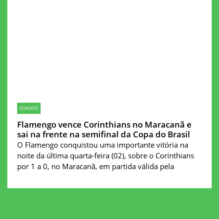
ESPORTE
Flamengo vence Corinthians no Maracanã e
sai na frente na semifinal da Copa do Brasil
O Flamengo conquistou uma importante vitória na
noite da última quarta-feira (02), sobre o Corinthians
por 1 a 0, no Maracanã, em partida válida pela