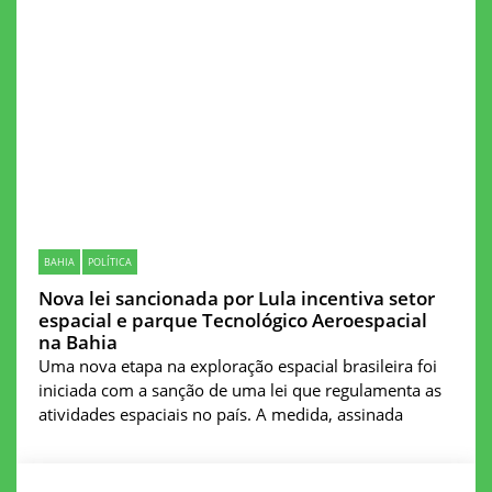
BAHIA
POLÍTICA
Nova lei sancionada por Lula incentiva setor
espacial e parque Tecnológico Aeroespacial
na Bahia
Uma nova etapa na exploração espacial brasileira foi
iniciada com a sanção de uma lei que regulamenta as
atividades espaciais no país. A medida, assinada