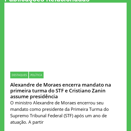
DESTAQUES
POLÍTICA
Alexandre de Moraes encerra mandato na
primeira turma do STF e Cristiano Zanin
assume presidência
O ministro Alexandre de Moraes encerrou seu
mandato como presidente da Primeira Turma do
Supremo Tribunal Federal (STF) após um ano de
atuação. A partir