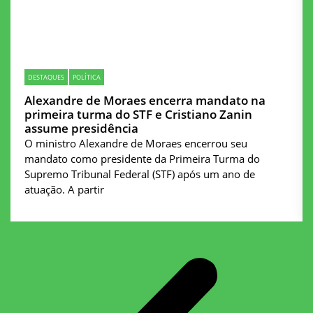
DESTAQUES
POLÍTICA
Alexandre de Moraes encerra mandato na
primeira turma do STF e Cristiano Zanin
assume presidência
O ministro Alexandre de Moraes encerrou seu
mandato como presidente da Primeira Turma do
Supremo Tribunal Federal (STF) após um ano de
atuação. A partir