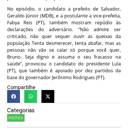
No episódio, o candidato a prefeito de Salvador,
Geraldo Júnior (MDB), e a postulante a vice-prefeita,
Fabya Reis (PT), também mostram repúdio às
declarações do adversário. “Não admite ser
criticado, não quer sequer ouvir as queixas da
população Tenta desmerecer, tenta abafar, mas as
pessoas não vão se calar só porque você quer,
Bruno. Seja digno e assuma o seu fracasso na
saúde”, provocou o candidato do presidente Lula
(PT), que também é apoiado por dez partidos da
base do governador Jerônimo Rodrigues (PT).
Compartilhe
Categorias
POLÍTICA