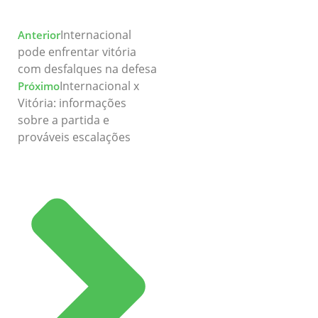
Internacional
Anterior
pode enfrentar vitória
com desfalques na defesa
Internacional x
Próximo
Vitória: informações
sobre a partida e
prováveis escalações