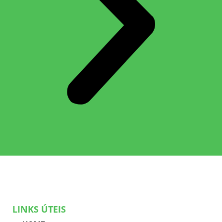
LINKS ÚTEIS