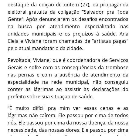
destaque da edição de ontem (27), da propaganda
eleitoral gratuita da coligação “Salvador pra Toda
Gente”. Após denunciarem os desafios encontrados
na busca por atendimento especializado nas
unidades municipais e os prejuízos à saúde, Ana
Cleia e Viviane foram chamadas de “artistas pagas”
pelo atual mandatário da cidade.
Revoltada, Viviane, que é coordenadora de Serviços
Gerais e sofre com as consequências da trombose
nas pernas e com a ausência de atendimento da
especialidade na rede municipal, não conseguiu
conter as lágrimas ao assistir às declarações do
prefeito sobre sua situação de saúde.
“É muito difícil pra mim ver essas cenas e as
lágrimas não caírem. Ele passou por cima de todos
nós. Ele passou por cima da nossa doença, da nossa
necessidade, das nossas dores. Ele passou por cima