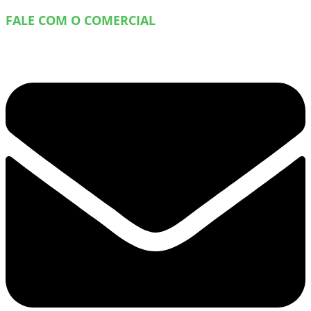
FALE COM O COMERCIAL