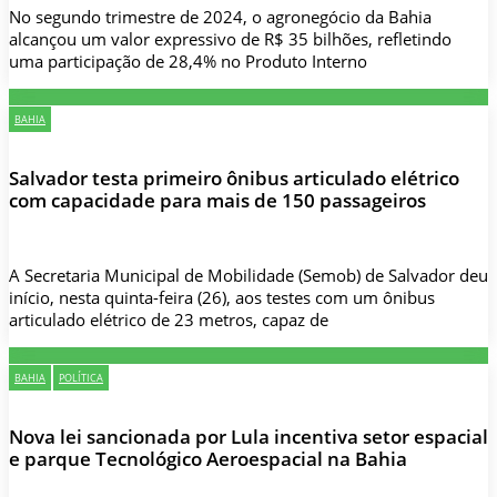
No segundo trimestre de 2024, o agronegócio da Bahia
alcançou um valor expressivo de R$ 35 bilhões, refletindo
uma participação de 28,4% no Produto Interno
BAHIA
Salvador testa primeiro ônibus articulado elétrico
com capacidade para mais de 150 passageiros
A Secretaria Municipal de Mobilidade (Semob) de Salvador deu
início, nesta quinta-feira (26), aos testes com um ônibus
articulado elétrico de 23 metros, capaz de
BAHIA
POLÍTICA
Nova lei sancionada por Lula incentiva setor espacial
e parque Tecnológico Aeroespacial na Bahia