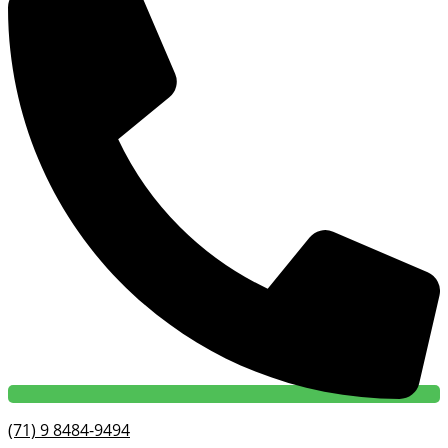
(71) 9 8484-9494