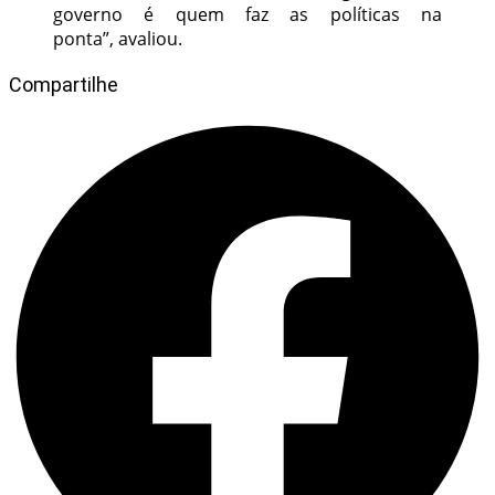
governo é quem faz as políticas na
ponta”, avaliou.
Compartilhe