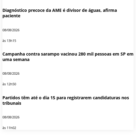
Diagnóstico precoce da AME é divisor de águas, afirma
paciente
08/08/2026
às 13h15
Campanha contra sarampo vacinou 280 mil pessoas em SP em
uma semana
08/08/2026
às 12h50
Partidos têm até o dia 15 para registrarem candidaturas nos
tribunais
08/08/2026
às 11h02