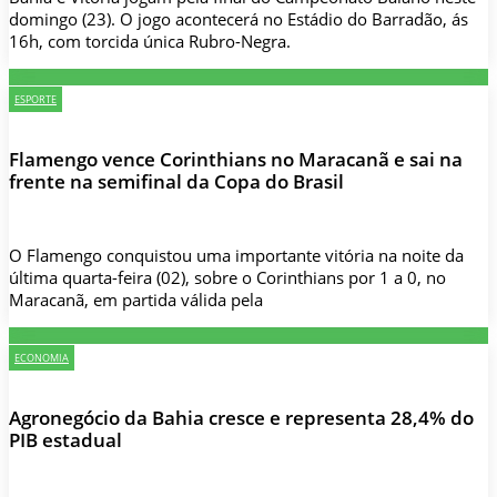
domingo (23). O jogo acontecerá no Estádio do Barradão, ás
16h, com torcida única Rubro-Negra.
ESPORTE
Flamengo vence Corinthians no Maracanã e sai na
frente na semifinal da Copa do Brasil
O Flamengo conquistou uma importante vitória na noite da
última quarta-feira (02), sobre o Corinthians por 1 a 0, no
Maracanã, em partida válida pela
ECONOMIA
Agronegócio da Bahia cresce e representa 28,4% do
PIB estadual