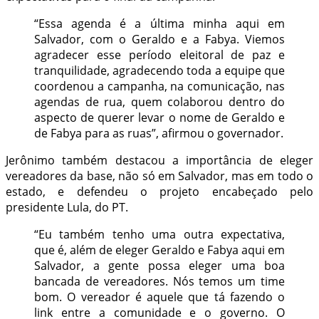
“Essa agenda é a última minha aqui em
Salvador, com o Geraldo e a Fabya. Viemos
agradecer esse período eleitoral de paz e
tranquilidade, agradecendo toda a equipe que
coordenou a campanha, na comunicação, nas
agendas de rua, quem colaborou dentro do
aspecto de querer levar o nome de Geraldo e
de Fabya para as ruas”, afirmou o governador.
Jerônimo também destacou a importância de eleger
vereadores da base, não só em Salvador, mas em todo o
estado, e defendeu o projeto encabeçado pelo
presidente Lula, do PT.
“Eu também tenho uma outra expectativa,
que é, além de eleger Geraldo e Fabya aqui em
Salvador, a gente possa eleger uma boa
bancada de vereadores. Nós temos um time
bom. O vereador é aquele que tá fazendo o
link entre a comunidade e o governo. O