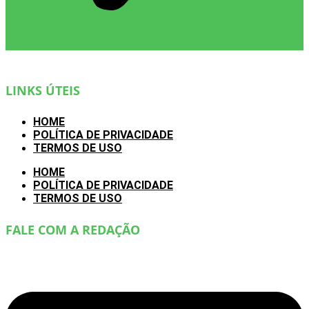
LINKS ÚTEIS
HOME
POLÍTICA DE PRIVACIDADE
TERMOS DE USO
HOME
POLÍTICA DE PRIVACIDADE
TERMOS DE USO
FALE COM A REDAÇÃO