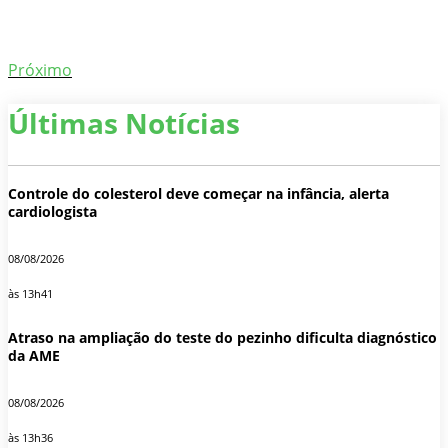
Próximo
Últimas Notícias
Controle do colesterol deve começar na infância, alerta
cardiologista
08/08/2026
às 13h41
Atraso na ampliação do teste do pezinho dificulta diagnóstico
da AME
08/08/2026
às 13h36