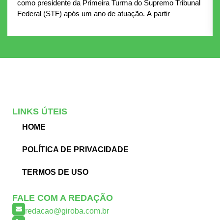
como presidente da Primeira Turma do Supremo Tribunal
Federal (STF) após um ano de atuação. A partir
LINKS ÚTEIS
HOME
POLÍTICA DE PRIVACIDADE
TERMOS DE USO
FALE COM A REDAÇÃO
redacao@giroba.com.br