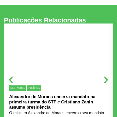
Publicações Relacionadas
DESTAQUES
POLÍTICA
Alexandre de Moraes encerra mandato na
primeira turma do STF e Cristiano Zanin
assume presidência
O ministro Alexandre de Moraes encerrou seu mandato