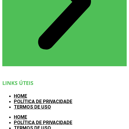
LINKS ÚTEIS
HOME
POLÍTICA DE PRIVACIDADE
TERMOS DE USO
HOME
POLÍTICA DE PRIVACIDADE
TERMOS DE USO