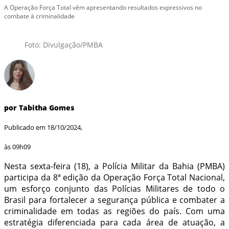
A Operação Força Total vêm apresentando resultados expressivos no
combate à criminalidade
Foto: Divulgação/PMBA
por Tabitha Gomes
Publicado em 18/10/2024,
às 09h09
Nesta sexta-feira (18), a Polícia Militar da Bahia (PMBA)
participa da 8ª edição da Operação Força Total Nacional,
um esforço conjunto das Polícias Militares de todo o
Brasil para fortalecer a segurança pública e combater a
criminalidade em todas as regiões do país. Com uma
estratégia diferenciada para cada área de atuação, a