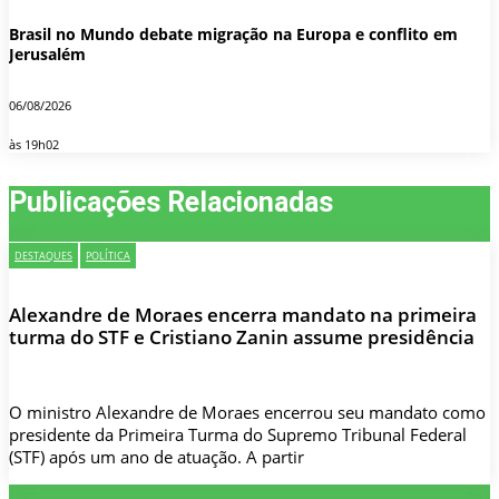
Brasil no Mundo debate migração na Europa e conflito em
Jerusalém
06/08/2026
às 19h02
Publicações Relacionadas
DESTAQUES
POLÍTICA
Alexandre de Moraes encerra mandato na primeira
turma do STF e Cristiano Zanin assume presidência
O ministro Alexandre de Moraes encerrou seu mandato como
presidente da Primeira Turma do Supremo Tribunal Federal
(STF) após um ano de atuação. A partir