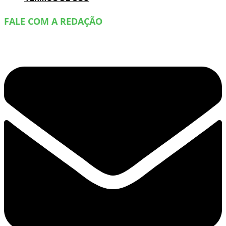
FALE COM A REDAÇÃO