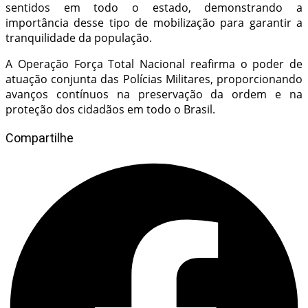
sentidos em todo o estado, demonstrando a
importância desse tipo de mobilização para garantir a
tranquilidade da população.
A Operação Força Total Nacional reafirma o poder de
atuação conjunta das Polícias Militares, proporcionando
avanços contínuos na preservação da ordem e na
proteção dos cidadãos em todo o Brasil.
Compartilhe