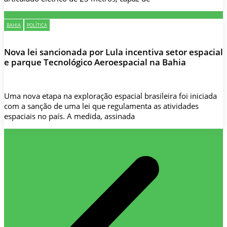
BAHIA
POLÍTICA
Nova lei sancionada por Lula incentiva setor espacial
e parque Tecnológico Aeroespacial na Bahia
Uma nova etapa na exploração espacial brasileira foi iniciada
com a sanção de uma lei que regulamenta as atividades
espaciais no país. A medida, assinada