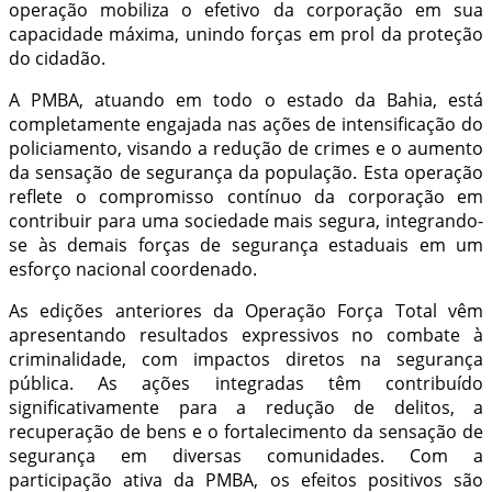
operação mobiliza o efetivo da corporação em sua
capacidade máxima, unindo forças em prol da proteção
do cidadão.
A PMBA, atuando em todo o estado da Bahia, está
completamente engajada nas ações de intensificação do
policiamento, visando a redução de crimes e o aumento
da sensação de segurança da população. Esta operação
reflete o compromisso contínuo da corporação em
contribuir para uma sociedade mais segura, integrando-
se às demais forças de segurança estaduais em um
esforço nacional coordenado.
As edições anteriores da Operação Força Total vêm
apresentando resultados expressivos no combate à
criminalidade, com impactos diretos na segurança
pública. As ações integradas têm contribuído
significativamente para a redução de delitos, a
recuperação de bens e o fortalecimento da sensação de
segurança em diversas comunidades. Com a
participação ativa da PMBA, os efeitos positivos são