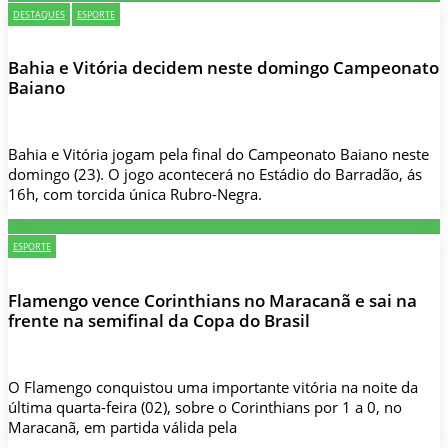
DESTAQUES
ESPORTE
Bahia e Vitória decidem neste domingo Campeonato
Baiano
Bahia e Vitória jogam pela final do Campeonato Baiano neste
domingo (23). O jogo acontecerá no Estádio do Barradão, ás
16h, com torcida única Rubro-Negra.
ESPORTE
Flamengo vence Corinthians no Maracanã e sai na
frente na semifinal da Copa do Brasil
O Flamengo conquistou uma importante vitória na noite da
última quarta-feira (02), sobre o Corinthians por 1 a 0, no
Maracanã, em partida válida pela