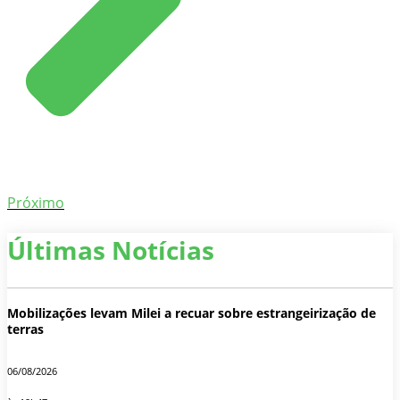
Próximo
Últimas Notícias
Mobilizações levam Milei a recuar sobre estrangeirização de
terras
06/08/2026