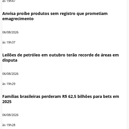
às 19h47
Anvisa proíbe produtos sem registro que prometiam
emagrecimento
06/08/2026
às 19h37
Leilões de petróleo em outubro terão recorde de áreas em
disputa
06/08/2026
às 19h29
Famílias brasileiras perderam R$ 62,5 bilhões para bets em
2025
06/08/2026
às 19h28