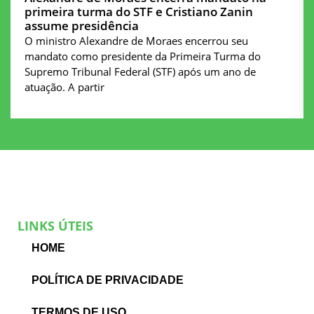
primeira turma do STF e Cristiano Zanin
assume presidência
O ministro Alexandre de Moraes encerrou seu
mandato como presidente da Primeira Turma do
Supremo Tribunal Federal (STF) após um ano de
atuação. A partir
LINKS ÚTEIS
HOME
POLÍTICA DE PRIVACIDADE
TERMOS DE USO