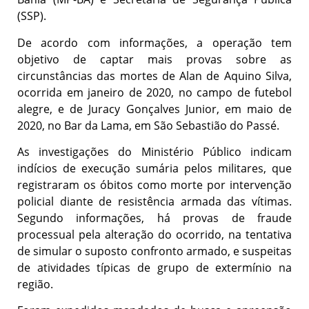
(SSP).
De acordo com informações, a operação tem
objetivo de captar mais provas sobre as
circunstâncias das mortes de Alan de Aquino Silva,
ocorrida em janeiro de 2020, no campo de futebol
alegre, e de Juracy Gonçalves Junior, em maio de
2020, no Bar da Lama, em São Sebastião do Passé.
As investigações do Ministério Público indicam
indícios de execução sumária pelos militares, que
registraram os óbitos como morte por intervenção
policial diante de resistência armada das vítimas.
Segundo informações, há provas de fraude
processual pela alteração do ocorrido, na tentativa
de simular o suposto confronto armado, e suspeitas
de atividades típicas de grupo de extermínio na
região.