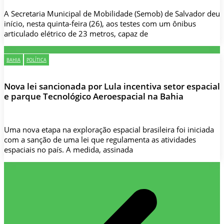
A Secretaria Municipal de Mobilidade (Semob) de Salvador deu
início, nesta quinta-feira (26), aos testes com um ônibus
articulado elétrico de 23 metros, capaz de
BAHIA
POLÍTICA
Nova lei sancionada por Lula incentiva setor espacial
e parque Tecnológico Aeroespacial na Bahia
Uma nova etapa na exploração espacial brasileira foi iniciada
com a sanção de uma lei que regulamenta as atividades
espaciais no país. A medida, assinada