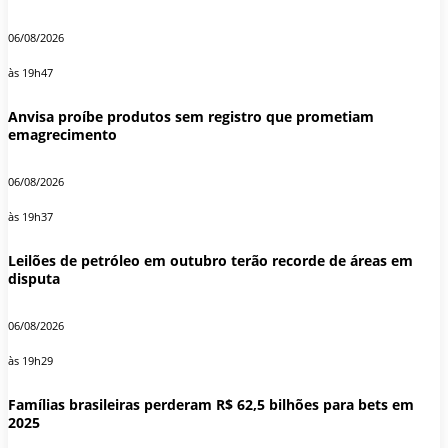
06/08/2026
às 19h47
Anvisa proíbe produtos sem registro que prometiam
emagrecimento
06/08/2026
às 19h37
Leilões de petróleo em outubro terão recorde de áreas em
disputa
06/08/2026
às 19h29
Famílias brasileiras perderam R$ 62,5 bilhões para bets em
2025