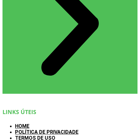
LINKS ÚTEIS
HOME
POLÍTICA DE PRIVACIDADE
TERMOS DE USO