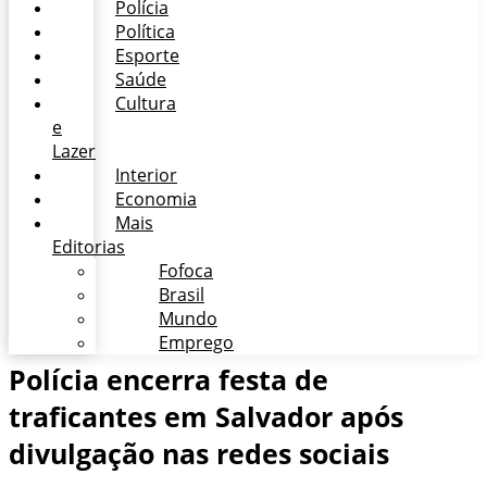
Polícia
Política
Esporte
Saúde
Cultura
e
Lazer
Interior
Economia
Mais
Editorias
Fofoca
Brasil
Mundo
Emprego
Polícia encerra festa de
traficantes em Salvador após
divulgação nas redes sociais