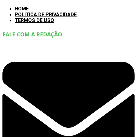
HOME
POLÍTICA DE PRIVACIDADE
TERMOS DE USO
FALE COM A REDAÇÃO