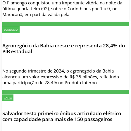
O Flamengo conquistou uma importante vitória na noite da
última quarta-feira (02), sobre o Corinthians por 1 a 0, no
Maracanã, em partida válida pela
ECONOMIA
Agronegócio da Bahia cresce e representa 28,4% do
PIB estadual
No segundo trimestre de 2024, o agronegócio da Bahia
alcançou um valor expressivo de R$ 35 bilhões, refletindo
uma participação de 28,4% no Produto Interno
BAHIA
Salvador testa primeiro ônibus articulado elétrico
com capacidade para mais de 150 passageiros