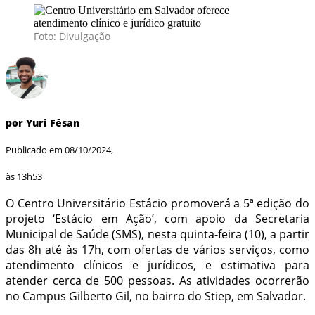
Foto: Divulgação
por Yuri Fêsan
Publicado em 08/10/2024,
às 13h53
O Centro Universitário Estácio promoverá a 5ª edição do
projeto ‘Estácio em Ação’, com apoio da Secretaria
Municipal de Saúde (SMS), nesta quinta-feira (10), a partir
das 8h até às 17h, com ofertas de vários serviços, como
atendimento clínicos e jurídicos, e estimativa para
atender cerca de 500 pessoas. As atividades ocorrerão
no Campus Gilberto Gil, no bairro do Stiep, em Salvador.