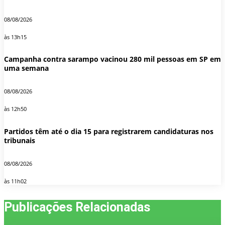
08/08/2026
às 13h15
Campanha contra sarampo vacinou 280 mil pessoas em SP em
uma semana
08/08/2026
às 12h50
Partidos têm até o dia 15 para registrarem candidaturas nos
tribunais
08/08/2026
às 11h02
Publicações Relacionadas