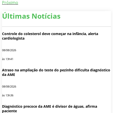
Próximo
Últimas Notícias
Controle do colesterol deve começar na infância, alerta
cardiologista
08/08/2026
às 13h41
Atraso na ampliação do teste do pezinho dificulta diagnóstico
da AME
08/08/2026
às 13h36
Diagnóstico precoce da AME é divisor de águas, afirma
paciente