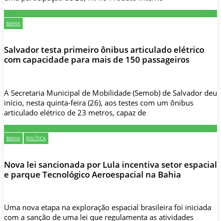
BAHIA
Salvador testa primeiro ônibus articulado elétrico
com capacidade para mais de 150 passageiros
A Secretaria Municipal de Mobilidade (Semob) de Salvador deu
início, nesta quinta-feira (26), aos testes com um ônibus
articulado elétrico de 23 metros, capaz de
BAHIA
POLÍTICA
Nova lei sancionada por Lula incentiva setor espacial
e parque Tecnológico Aeroespacial na Bahia
Uma nova etapa na exploração espacial brasileira foi iniciada
com a sanção de uma lei que regulamenta as atividades