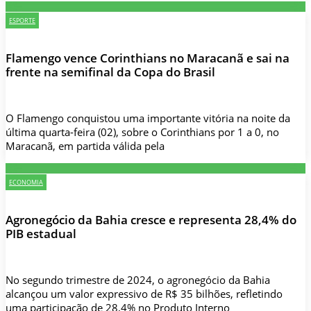
ESPORTE
Flamengo vence Corinthians no Maracanã e sai na
frente na semifinal da Copa do Brasil
O Flamengo conquistou uma importante vitória na noite da
última quarta-feira (02), sobre o Corinthians por 1 a 0, no
Maracanã, em partida válida pela
ECONOMIA
Agronegócio da Bahia cresce e representa 28,4% do
PIB estadual
No segundo trimestre de 2024, o agronegócio da Bahia
alcançou um valor expressivo de R$ 35 bilhões, refletindo
uma participação de 28,4% no Produto Interno