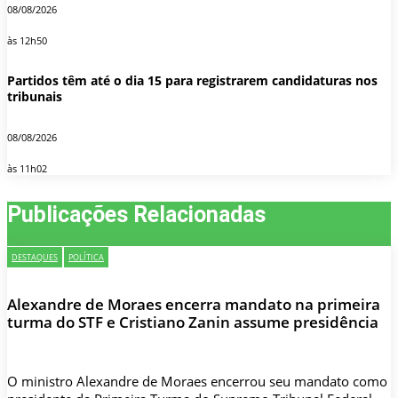
08/08/2026
às 12h50
Partidos têm até o dia 15 para registrarem candidaturas nos
tribunais
08/08/2026
às 11h02
Publicações Relacionadas
DESTAQUES
POLÍTICA
Alexandre de Moraes encerra mandato na primeira
turma do STF e Cristiano Zanin assume presidência
O ministro Alexandre de Moraes encerrou seu mandato como