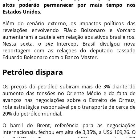
altos poderão permanecer por mais tempo nos
Estados Unidos.
Além do cenário externo, os impactos políticos das
revelações envolvendo Flávio Bolsonaro e Vorcaro
aumentaram a cautela em relação aos ativos brasileiros.
Nesta sexta, o
site
Intercept Brasil divulgou nova
reportagem com as relações do deputado cassado
Eduardo Bolsonaro com o Banco Master.
Petróleo dispara
Os preços do petróleo subiram mais de 3% diante do
aumento das tensões no Oriente Médio e da falta de
avanços nas negociações sobre o Estreito de Ormuz,
rota estratégica responsável pelo transporte de cerca de
20% do petróleo mundial.
O barril do Brent, referência para as negociações
internacionais, fechou em alta de 3,35%, a US$ 109,26. O