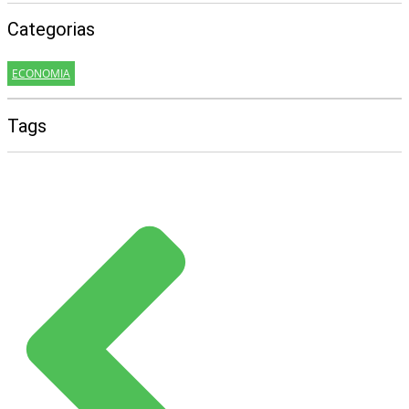
Categorias
ECONOMIA
Tags