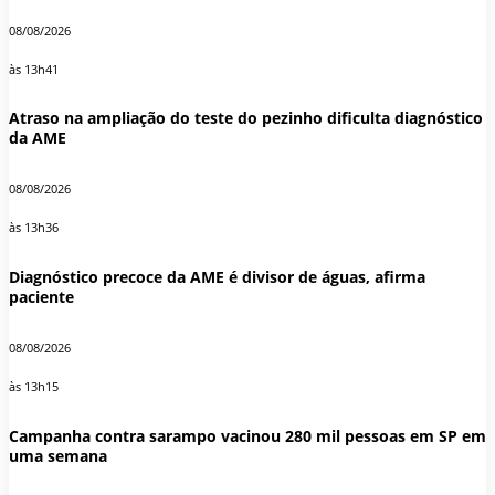
08/08/2026
às 13h41
Atraso na ampliação do teste do pezinho dificulta diagnóstico
da AME
08/08/2026
às 13h36
Diagnóstico precoce da AME é divisor de águas, afirma
paciente
08/08/2026
às 13h15
Campanha contra sarampo vacinou 280 mil pessoas em SP em
uma semana