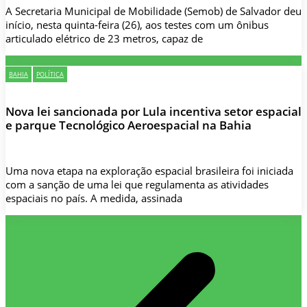
A Secretaria Municipal de Mobilidade (Semob) de Salvador deu
início, nesta quinta-feira (26), aos testes com um ônibus
articulado elétrico de 23 metros, capaz de
BAHIA
POLÍTICA
Nova lei sancionada por Lula incentiva setor espacial
e parque Tecnológico Aeroespacial na Bahia
Uma nova etapa na exploração espacial brasileira foi iniciada
com a sanção de uma lei que regulamenta as atividades
espaciais no país. A medida, assinada