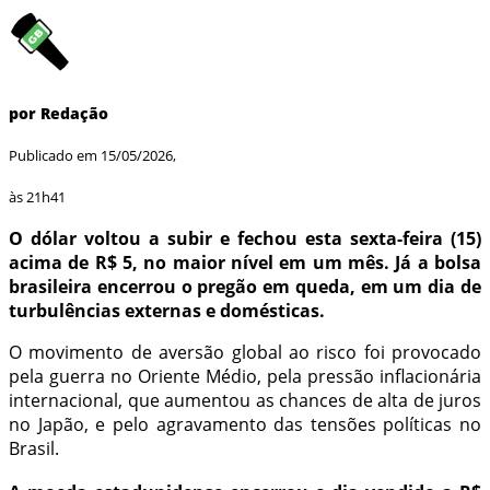
por Redação
Publicado em 15/05/2026,
às 21h41
O dólar voltou a subir e fechou esta sexta-feira (15)
acima de R$ 5, no maior nível em um mês. Já a bolsa
brasileira encerrou o pregão em queda, em um dia de
turbulências externas e domésticas.
O movimento de aversão global ao risco foi provocado
pela guerra no Oriente Médio, pela pressão inflacionária
internacional, que aumentou as chances de alta de juros
no Japão, e pelo agravamento das tensões políticas no
Brasil.