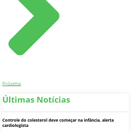
Próximo
Últimas Notícias
Controle do colesterol deve começar na infância, alerta
cardiologista