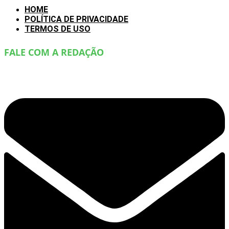
HOME
POLÍTICA DE PRIVACIDADE
TERMOS DE USO
FALE COM A REDAÇÃO