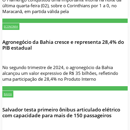
última quarta-feira (02), sobre o Corinthians por 1 a 0, no
Maracanã, em partida válida pela
ECONOMIA
Agronegócio da Bahia cresce e representa 28,4% do
PIB estadual
No segundo trimestre de 2024, o agronegócio da Bahia
alcançou um valor expressivo de R$ 35 bilhões, refletindo
uma participação de 28,4% no Produto Interno
BAHIA
Salvador testa primeiro ônibus articulado elétrico
com capacidade para mais de 150 passageiros