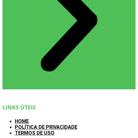
LINKS ÚTEIS
HOME
POLÍTICA DE PRIVACIDADE
TERMOS DE USO