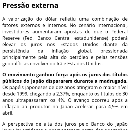
Pressão externa
A valorização do dólar refletiu uma combinação de
fatores externos e internos. No cenário internacional,
investidores aumentaram apostas de que o Federal
Reserve (Fed, Banco Central estadunidense) poderá
elevar os juros nos Estados Unidos diante da
persistência da inflação global, pressionada
principalmente pela alta do petróleo e pelas tensões
geopolíticas envolvendo Irã e Estados Unidos.
O movimento ganhou força após os juros dos títulos
públicos do Japão dispararem durante a madrugada.
Os papéis japoneses de dez anos atingiram o maior nível
desde 1999, chegando a 2,37%, enquanto os títulos de 30
anos ultrapassaram os 4%. O avanço ocorreu após a
inflação ao produtor no Japão acelerar para 4,9% em
abril.
A perspectiva de alta dos juros pelo Banco do Japão