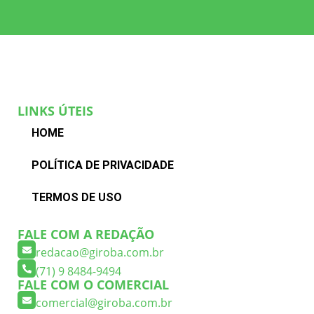
LINKS ÚTEIS
HOME
POLÍTICA DE PRIVACIDADE
TERMOS DE USO
FALE COM A REDAÇÃO
redacao@giroba.com.br
(71) 9 8484-9494
FALE COM O COMERCIAL
comercial@giroba.com.br