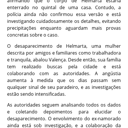
afirmando que o corpo de Helmarta estaria
enterrado no quintal de uma casa. Contudo, a
polícia ainda não confirmou essa versão e está
investigando cuidadosamente os detalhes, evitando
precipitações enquanto aguardam mais provas
concretas sobre o caso.
O desaparecimento de Helmarta, uma mulher
descrita por amigos e familiares como trabalhadora
e tranquila, abalou Valença. Desde então, sua família
tem realizado buscas pela cidade e está
colaborando com as autoridades. A angústia
aumenta à medida que os dias passam sem
qualquer sinal de seu paradeiro, e as investigações
estão sendo intensificadas.
As autoridades seguem analisando todos os dados
e coletando depoimentos para elucidar o
desaparecimento. O envolvimento do ex-namorado
ainda está sob investigação, e a colaboração da