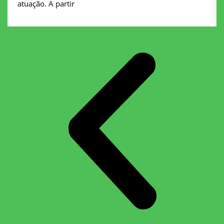
atuação. A partir