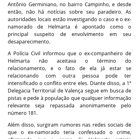
Antônio Germiniano, no bairro Campinho, e desde
então, não há notícias sobre seu paradeiro. As
autoridades locais estão investigando o caso e o ex-
namorado de Helmarta é apontado como o
principal suspeito de envolvimento em seu
desaparecimento.
A Polícia Civil informou que o ex-companheiro de
Helmarta não aceitava o término do
relacionamento, e o fato de ela já estar se
relacionando com outra pessoa pode ter
intensificado o conflito entre eles. Diante disso, a 1ª
Delegacia Territorial de Valença segue em busca de
pistas e pede à população que qualquer informação
relevante seja repassada anonimamente pelo
número 181.
Além disso, surgiram rumores nas redes sociais de
que o ex-namorado teria confessado o crime,