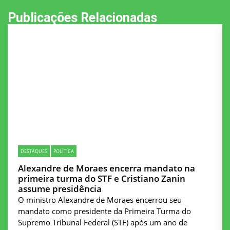
Publicações Relacionadas
DESTAQUES
POLÍTICA
Alexandre de Moraes encerra mandato na
primeira turma do STF e Cristiano Zanin
assume presidência
O ministro Alexandre de Moraes encerrou seu
mandato como presidente da Primeira Turma do
Supremo Tribunal Federal (STF) após um ano de