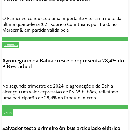
O Flamengo conquistou uma importante vitória na noite da
última quarta-feira (02), sobre o Corinthians por 1 a 0, no
Maracanã, em partida válida pela
ECONOMIA
Agronegócio da Bahia cresce e representa 28,4% do
PIB estadual
No segundo trimestre de 2024, o agronegócio da Bahia
alcançou um valor expressivo de R$ 35 bilhões, refletindo
uma participação de 28,4% no Produto Interno
BAHIA
Salvador testa primeiro ônibus articulado elétrico