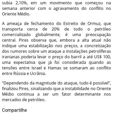
subia 2,10%, em um movimento que começou na
semana anterior com o agravamento do conflito no
Oriente Médio.
A ameaça de fechamento do Estreito de Ormuz, que
transporta cerca de 20% de todo o petróleo
comercializado globalmente, é uma preocupação
central. Pires observa que, embora a alta atual não
indique uma estabilização nos preços, a concretização
dos rumores sobre um ataque a instalações petrolíferas
iranianas poderia levar o preço do barril a até US$ 100,
uma expectativa que já foi considerada quando as
tensões entre Israel e Hamas se somaram ao conflito
entre Rússia e Ucrânia.
“Dependendo da magnitude do ataque, tudo é possível”,
finalizou Pires, sinalizando que a instabilidade no Oriente
Médio continua a ser um fator determinante nos
mercados de petróleo.
Compartilhe