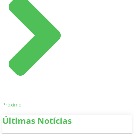
Próximo
Últimas Notícias