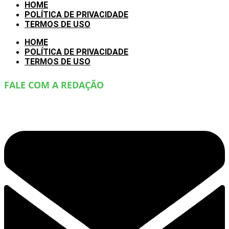
HOME
POLÍTICA DE PRIVACIDADE
TERMOS DE USO
HOME
POLÍTICA DE PRIVACIDADE
TERMOS DE USO
FALE COM A REDAÇÃO