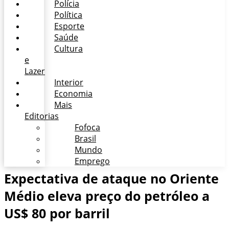
Polícia
Política
Esporte
Saúde
Cultura
e
Lazer
Interior
Economia
Mais
Editorias
Fofoca
Brasil
Mundo
Emprego
Expectativa de ataque no Oriente
Médio eleva preço do petróleo a
US$ 80 por barril