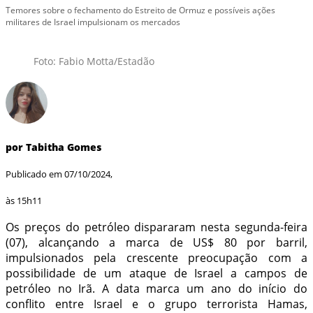
Temores sobre o fechamento do Estreito de Ormuz e possíveis ações
militares de Israel impulsionam os mercados
Foto: Fabio Motta/Estadão
por Tabitha Gomes
Publicado em 07/10/2024,
às 15h11
Os preços do petróleo dispararam nesta segunda-feira
(07), alcançando a marca de US$ 80 por barril,
impulsionados pela crescente preocupação com a
possibilidade de um ataque de Israel a campos de
petróleo no Irã. A data marca um ano do início do
conflito entre Israel e o grupo terrorista Hamas,