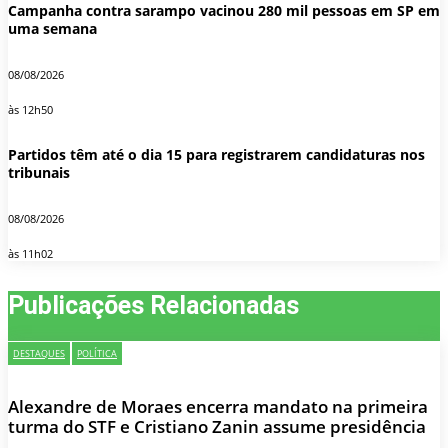
Campanha contra sarampo vacinou 280 mil pessoas em SP em
uma semana
08/08/2026
às 12h50
Partidos têm até o dia 15 para registrarem candidaturas nos
tribunais
08/08/2026
às 11h02
Publicações Relacionadas
DESTAQUES
POLÍTICA
Alexandre de Moraes encerra mandato na primeira
turma do STF e Cristiano Zanin assume presidência