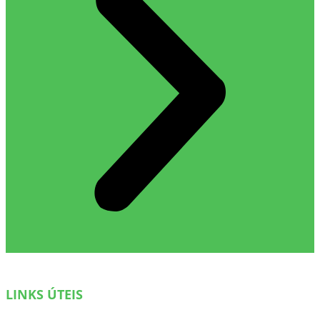
LINKS ÚTEIS