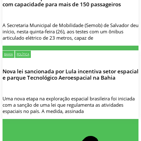
com capacidade para mais de 150 passageiros
A Secretaria Municipal de Mobilidade (Semob) de Salvador deu
início, nesta quinta-feira (26), aos testes com um ônibus
articulado elétrico de 23 metros, capaz de
BAHIA
POLÍTICA
Nova lei sancionada por Lula incentiva setor espacial
e parque Tecnológico Aeroespacial na Bahia
Uma nova etapa na exploração espacial brasileira foi iniciada
com a sanção de uma lei que regulamenta as atividades
espaciais no país. A medida, assinada